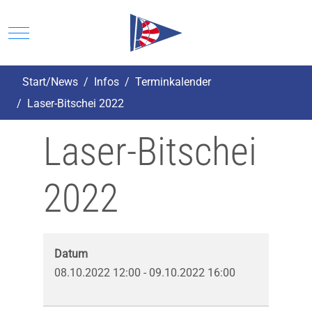
Mobile Menu Toggle
Start/News
Infos
Terminkalender
Laser-Bitschei 2022
Laser-Bitschei
2022
Datum
08.10.2022
12:00
-
09.10.2022
16:00