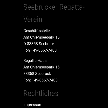
Seebrucker Regatta-
Verein
Geschäftsstelle:
Am Chiemseepark 15
D 83358 Seebruck
Fon +49-8667-7400
Regatta-Haus:
Am Chiemseepark 15
83358 Seebruck
Fon: +49-8667-7400
Rechtliches
Impressum