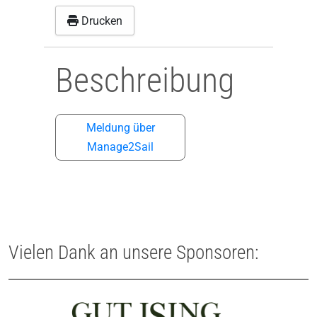
Drucken
Beschreibung
Meldung über
Manage2Sail
Vielen Dank an unsere Sponsoren: