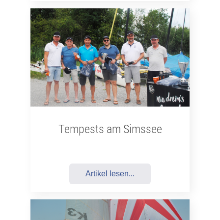
Tempests am Simssee
Artikel lesen...