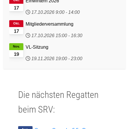
Okt.
Einwintern 2026
17
17.10.2026
9:00
-
14:00
Okt.
Mitgliederversammlung
17
17.10.2026
15:00
-
16:30
Nov.
VL-Sitzung
19
19.11.2026
19:00
-
23:00
Die nächsten Regatten
beim SRV: