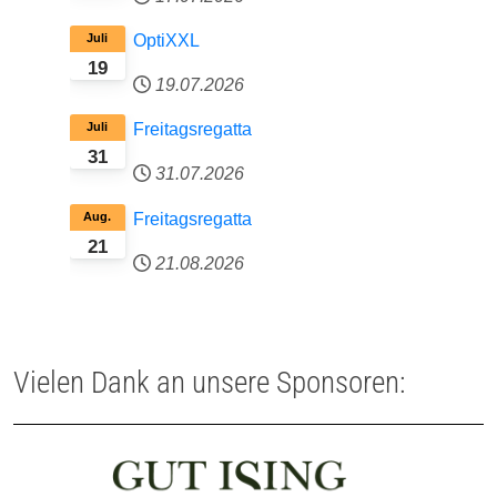
Juli
OptiXXL
19
19.07.2026
Juli
Freitagsregatta
31
31.07.2026
Aug.
Freitagsregatta
21
21.08.2026
Vielen Dank an unsere Sponsoren: