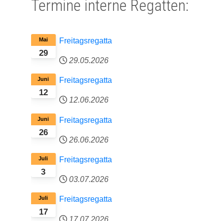
Termine interne Regatten:
Mai
Freitagsregatta
29
29.05.2026
Juni
Freitagsregatta
12
12.06.2026
Juni
Freitagsregatta
26
26.06.2026
Juli
Freitagsregatta
3
03.07.2026
Juli
Freitagsregatta
17
17.07.2026