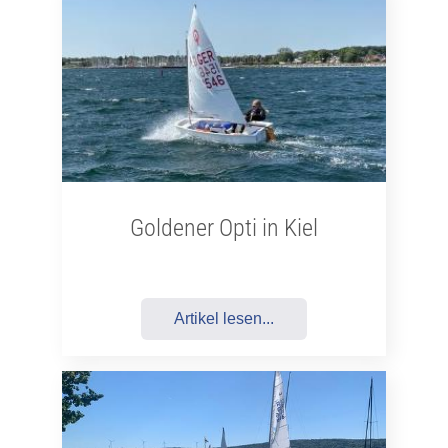
Goldener Opti in Kiel
Artikel lesen...