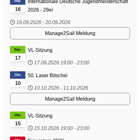
Sep.
Internationale Deutsche Jugendmeisterschaft
16
2026 - 29er
16.09.2026
-
20.09.2026
Manage2Sail Meldung
Sep.
VL-Sitzung
17
17.09.2026
19:00
-
23:00
Okt.
50. Laser Bitschei
10
10.10.2026
-
11.10.2026
Manage2Sail Meldung
Okt.
VL-Sitzung
15
15.10.2026
19:00
-
23:00