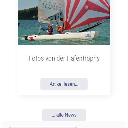
Fotos von der Hafentrophy
Artikel lesen...
... alle News