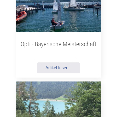
Opti - Bayerische Meisterschaft
Artikel lesen...