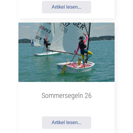
Artikel lesen...
Sommersegeln 26
Artikel lesen...