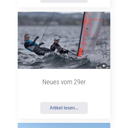
Neues vom 29er
Artikel lesen...