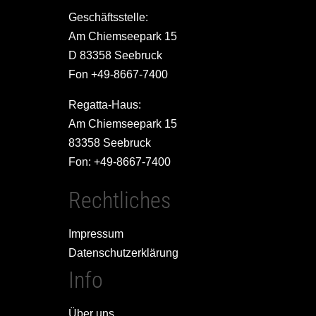
Geschäftsstelle:
Am Chiemseepark 15
D 83358 Seebruck
Fon +49-8667-7400
Regatta-Haus:
Am Chiemseepark 15
83358 Seebruck
Fon: +49-8667-7400
Rechtliches
Impressum
Datenschutzerklärung
Info
Über uns