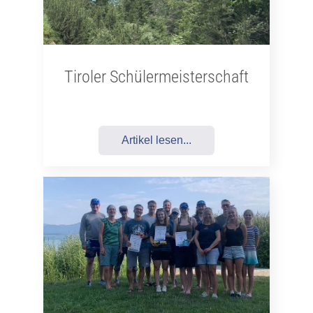
Tiroler Schülermeisterschaft
Artikel lesen...