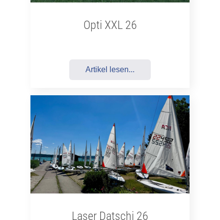
Opti XXL 26
Artikel lesen...
Laser Datschi 26