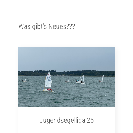
Was gibt's Neues???
Jugendsegelliga 26