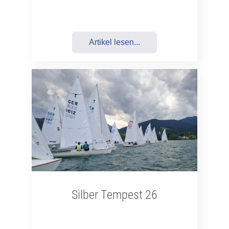
Artikel lesen...
Silber Tempest 26