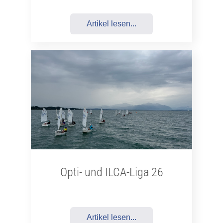
Artikel lesen...
Opti- und ILCA-Liga 26
Artikel lesen...