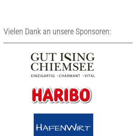
Vielen Dank an unsere Sponsoren: