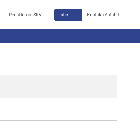
Regatten im SRV
Infos
Kontakt/Anfahrt