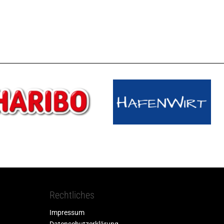
Rechtliches
Impressum