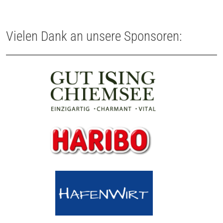
Vielen Dank an unsere Sponsoren: