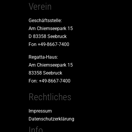
Verein
Geschäftsstelle:
Am Chiemseepark 15
D 83358 Seebruck
Fon +49-8667-7400
Regatta-Haus:
Am Chiemseepark 15
83358 Seebruck
Fon: +49-8667-7400
Rechtliches
Impressum
Datenschutzerklärung
Info