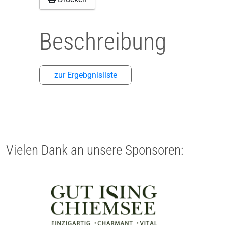
Beschreibung
zur Ergebgnisliste
Vielen Dank an unsere Sponsoren: