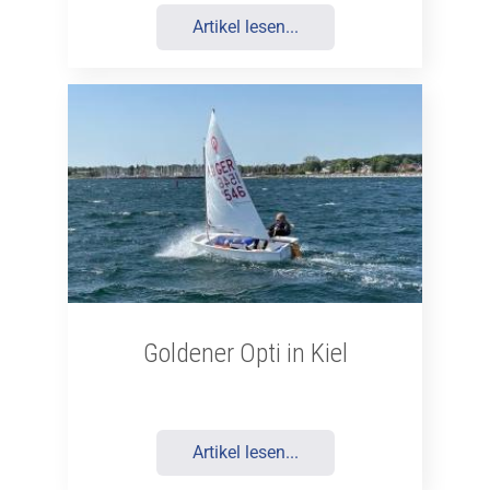
Artikel lesen...
Goldener Opti in Kiel
Artikel lesen...