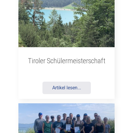
Tiroler Schülermeisterschaft
Artikel lesen...