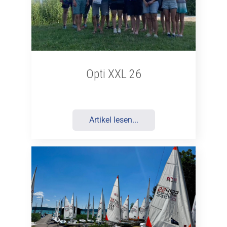
Opti XXL 26
Artikel lesen...