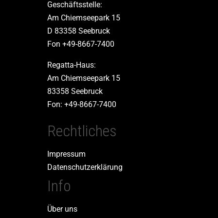
Geschäftsstelle:
Am Chiemseepark 15
D 83358 Seebruck
Fon +49-8667-7400
Regatta-Haus:
Am Chiemseepark 15
83358 Seebruck
Fon: +49-8667-7400
Rechtliches
Impressum
Datenschutzerklärung
Info
Über uns