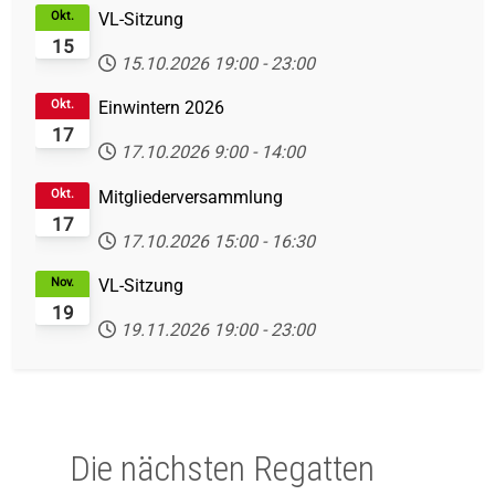
Okt.
VL-Sitzung
15
15.10.2026
19:00
-
23:00
Okt.
Einwintern 2026
17
17.10.2026
9:00
-
14:00
Okt.
Mitgliederversammlung
17
17.10.2026
15:00
-
16:30
Nov.
VL-Sitzung
19
19.11.2026
19:00
-
23:00
Die nächsten Regatten