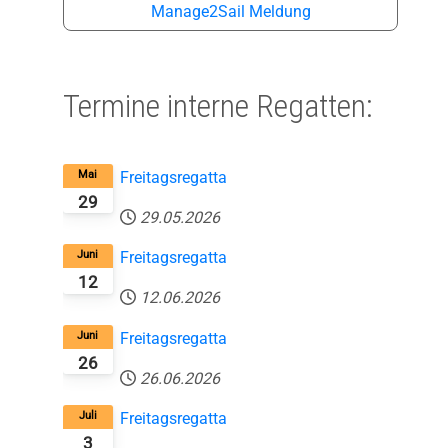
Manage2Sail Meldung
Termine interne Regatten:
Mai
Freitagsregatta
29
29.05.2026
Juni
Freitagsregatta
12
12.06.2026
Juni
Freitagsregatta
26
26.06.2026
Juli
Freitagsregatta
3