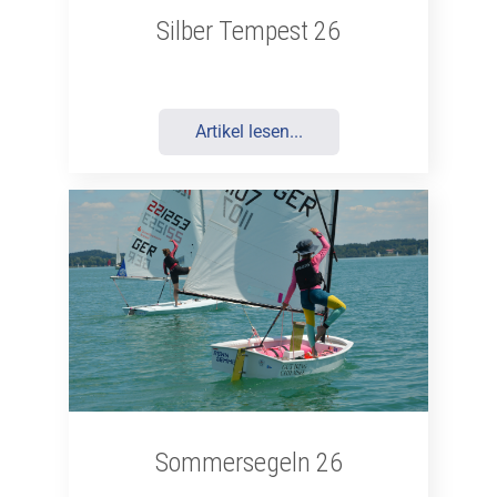
Silber Tempest 26
Artikel lesen...
Sommersegeln 26