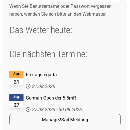
Wenn Sie Benutzername oder Passwort vergessen
haben, wenden Sie sch bitte an den Webmaster.
Das Wetter heute:
Die nächsten Termine:
Aug.
Freitagsregatta
21
21.08.2026
Aug.
German Open der 5.5mR
27
27.08.2026
-
30.08.2026
Manage2Sail Meldung