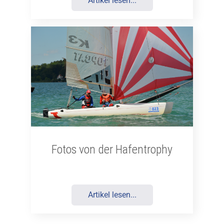
Artikel lesen...
Fotos von der Hafentrophy
Artikel lesen...