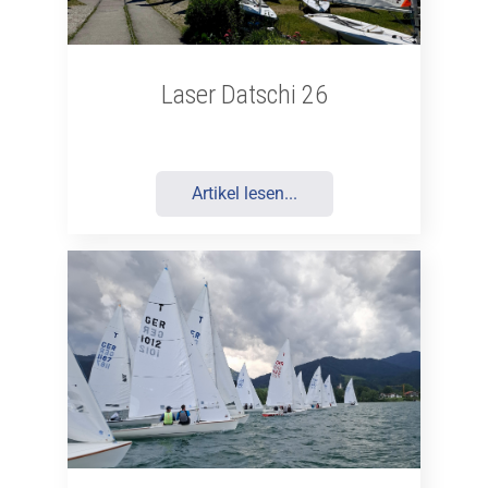
Laser Datschi 26
Artikel lesen...