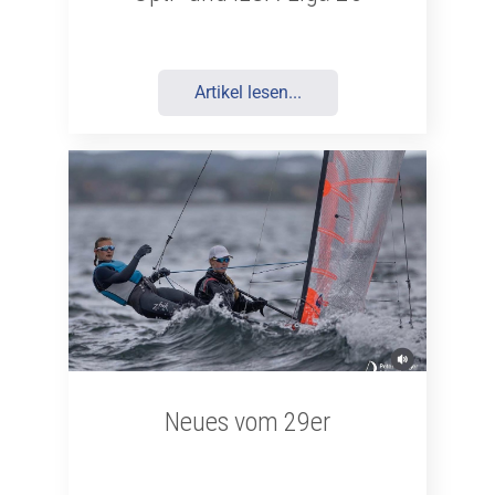
Artikel lesen...
Neues vom 29er