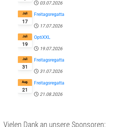
03.07.2026
Juli
Freitagsregatta
17
17.07.2026
Juli
OptiXXL
19
19.07.2026
Juli
Freitagsregatta
31
31.07.2026
Aug.
Freitagsregatta
21
21.08.2026
Vielen Dank an unsere Sponsoren: