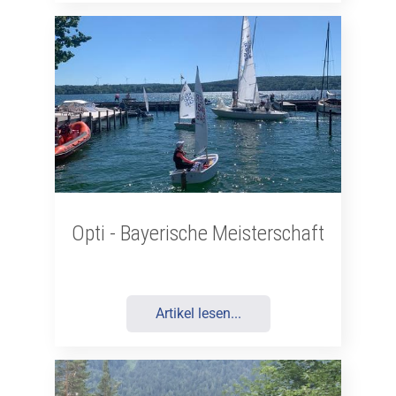
Opti - Bayerische Meisterschaft
Artikel lesen...