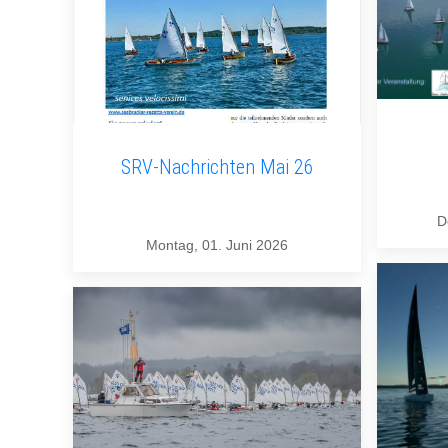
SRV-Nachrichten Mai 26
D
Montag, 01. Juni 2026