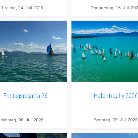
Freitag, 24. Juli 2026
Donnerstag, 16. Juli 20
. Freitagsregatta 26
Hafentrophy 2026
Montag, 06. Juli 2026
Sonntag, 05. Juli 2026