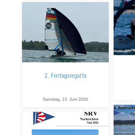
2. Freitagsregatta
Samstag, 13. Juni 2026