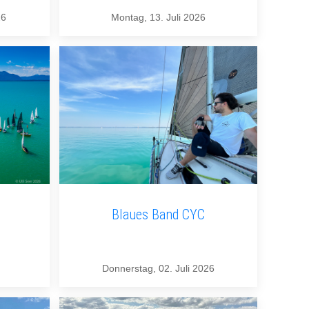
26
Montag, 13. Juli 2026
Blaues Band CYC
Donnerstag, 02. Juli 2026