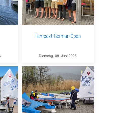
Tempest German Open
6
Dienstag, 09. Juni 2026