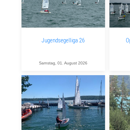
Jugendsegelliga 26
O
Samstag, 01. August 2026