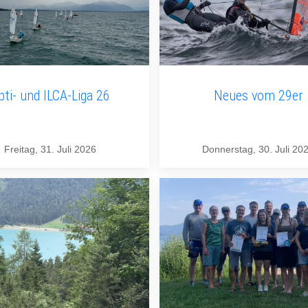
pti- und ILCA-Liga 26
Neues vom 29er
Freitag, 31. Juli 2026
Donnerstag, 30. Juli 20