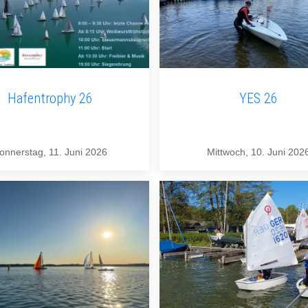
Hafentrophy 26
YES 26
onnerstag, 11. Juni 2026
Mittwoch, 10. Juni 202