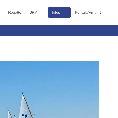
Regatten im SRV
Infos
Kontakt/Anfahrt