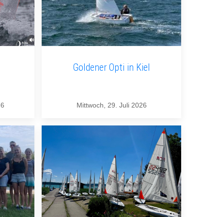
Goldener Opti in Kiel
26
Mittwoch, 29. Juli 2026