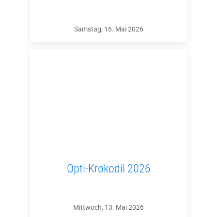
Samstag, 16. Mai 2026
Opti-Krokodil 2026
Mittwoch, 13. Mai 2026