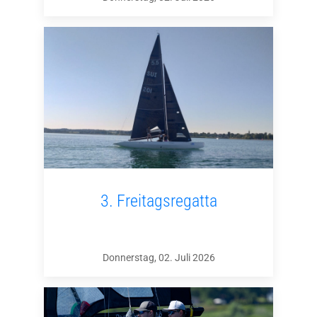
3. Freitagsregatta
Donnerstag, 02. Juli 2026