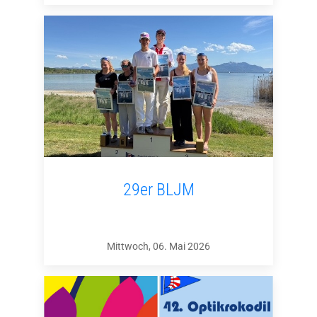
29er BLJM
Mittwoch, 06. Mai 2026