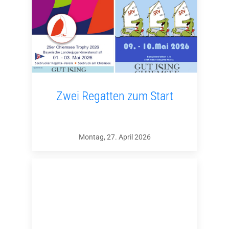
Zwei Regatten zum Start
Montag, 27. April 2026