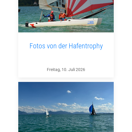
Fotos von der Hafentrophy
Freitag, 10. Juli 2026