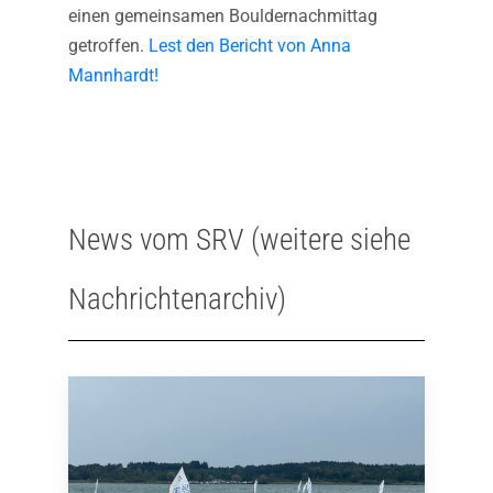
einen gemeinsamen Bouldernachmittag
getroffen.
Lest den Bericht von Anna
Mannhardt!
News vom SRV (weitere siehe
Nachrichtenarchiv)