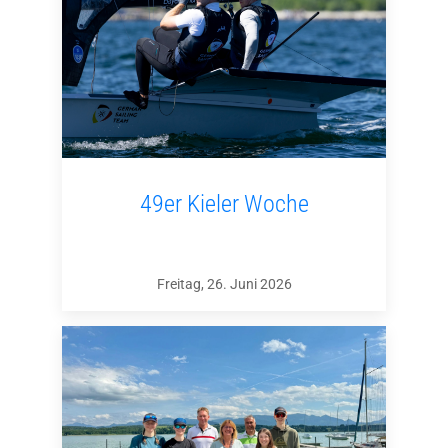
49er Kieler Woche
Freitag, 26. Juni 2026