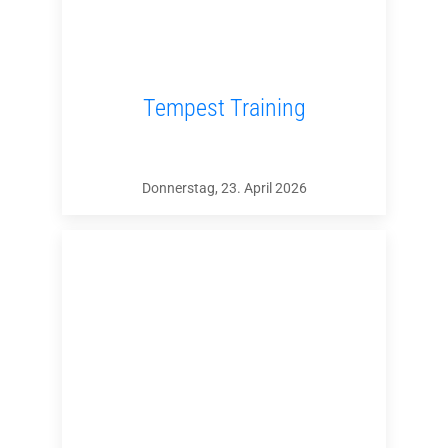
Tempest Training
Donnerstag, 23. April 2026