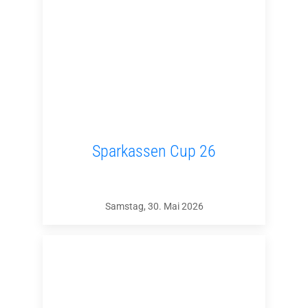
Sparkassen Cup 26
Samstag, 30. Mai 2026