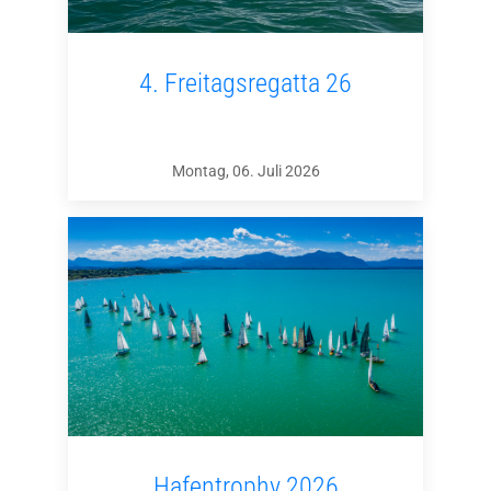
4. Freitagsregatta 26
Montag, 06. Juli 2026
Hafentrophy 2026