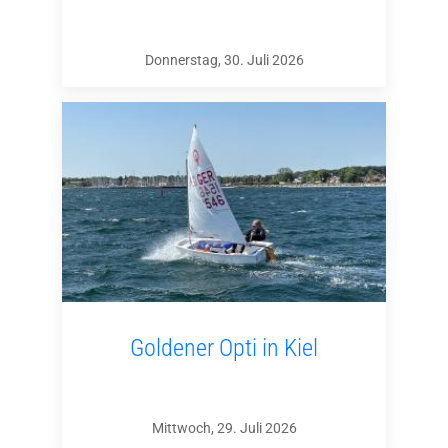
Donnerstag, 30. Juli 2026
Goldener Opti in Kiel
Mittwoch, 29. Juli 2026