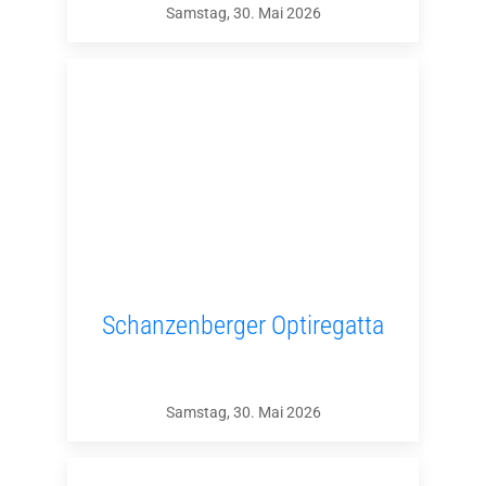
Samstag, 30. Mai 2026
Schanzenberger Optiregatta
Samstag, 30. Mai 2026