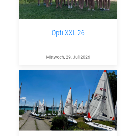
Opti XXL 26
Mittwoch, 29. Juli 2026