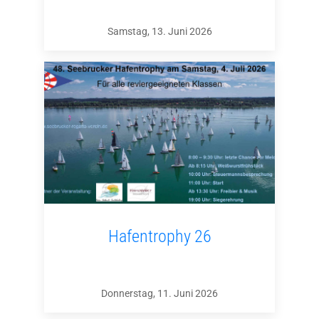
Samstag, 13. Juni 2026
Hafentrophy 26
Donnerstag, 11. Juni 2026