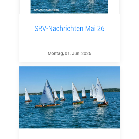
SRV-Nachrichten Mai 26
Montag, 01. Juni 2026