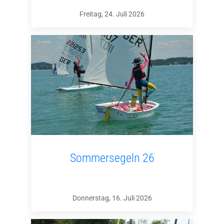
Freitag, 24. Juli 2026
Sommersegeln 26
Donnerstag, 16. Juli 2026