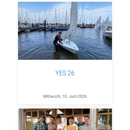
YES 26
Mittwoch, 10. Juni 2026