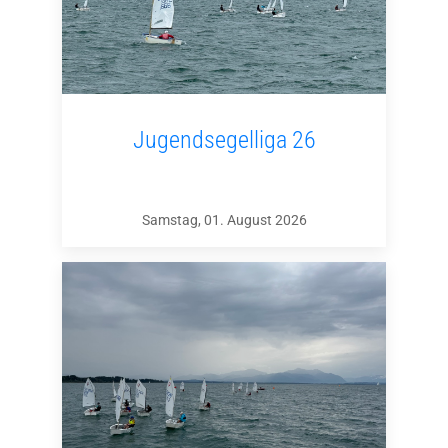
Jugendsegelliga 26
Samstag, 01. August 2026