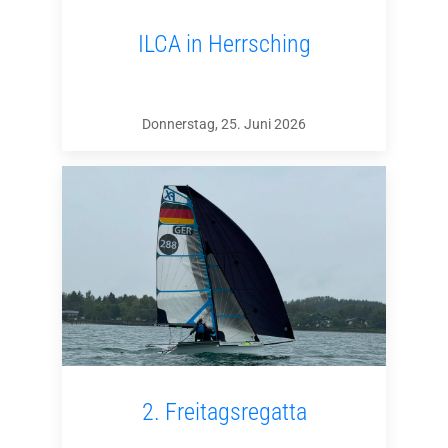
ILCA in Herrsching
Donnerstag, 25. Juni 2026
2. Freitagsregatta