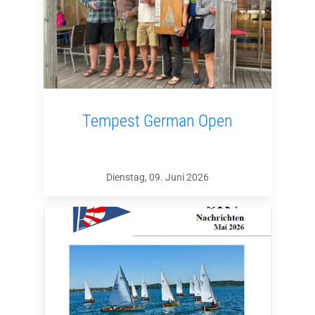
Tempest German Open
Dienstag, 09. Juni 2026