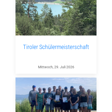
Tiroler Schülermeisterschaft
Mittwoch, 29. Juli 2026