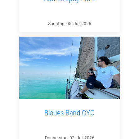
Sonntag, 05. Juli 2026
Blaues Band CYC
Donnerstag, 02. Juli 2026