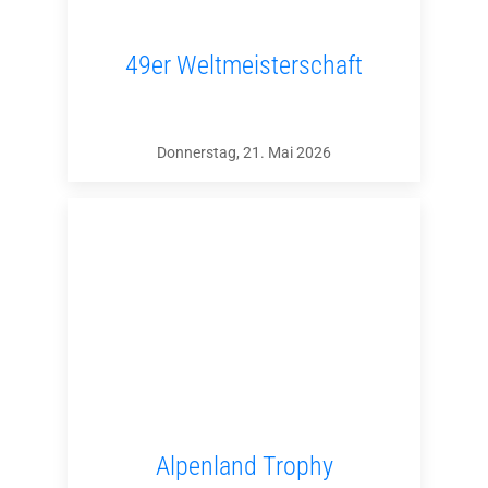
49er Weltmeisterschaft
Donnerstag, 21. Mai 2026
Alpenland Trophy