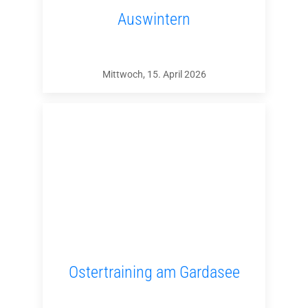
Auswintern
Mittwoch, 15. April 2026
Ostertraining am Gardasee