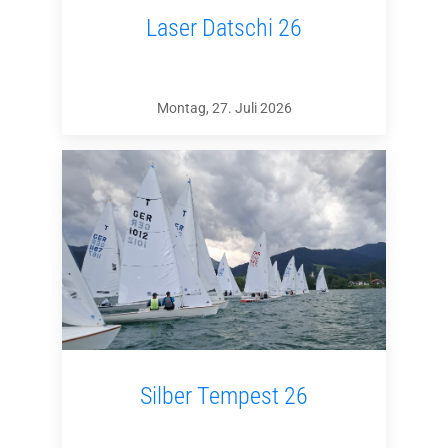
Laser Datschi 26
Montag, 27. Juli 2026
Silber Tempest 26