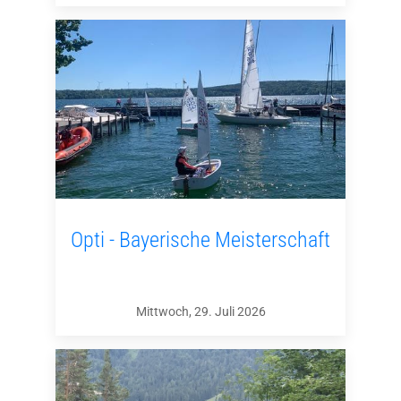
Opti - Bayerische Meisterschaft
Mittwoch, 29. Juli 2026