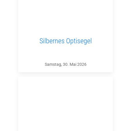
Silbernes Optisegel
Samstag, 30. Mai 2026