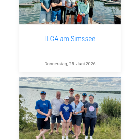
ILCA am Simssee
Donnerstag, 25. Juni 2026