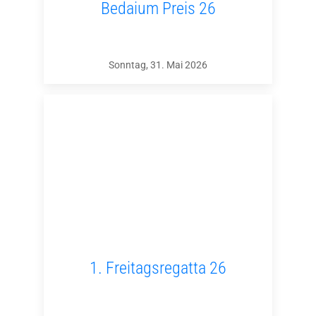
Bedaium Preis 26
Sonntag, 31. Mai 2026
1. Freitagsregatta 26