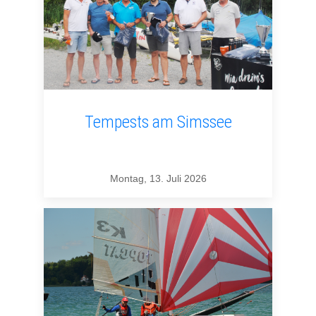
Tempests am Simssee
Montag, 13. Juli 2026