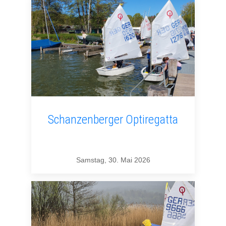
Schanzenberger Optiregatta
Samstag, 30. Mai 2026