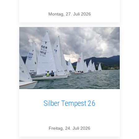
Montag, 27. Juli 2026
Silber Tempest 26
Freitag, 24. Juli 2026