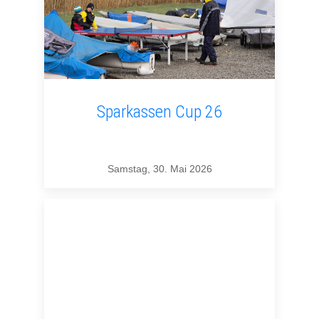
Sparkassen Cup 26
Samstag, 30. Mai 2026