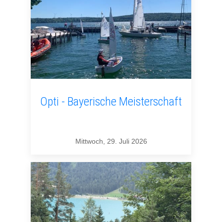
Opti - Bayerische Meisterschaft
Mittwoch, 29. Juli 2026