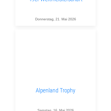
Donnerstag, 21. Mai 2026
Alpenland Trophy
Samstag, 16. Mai 2026