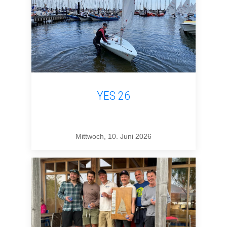
YES 26
Mittwoch, 10. Juni 2026