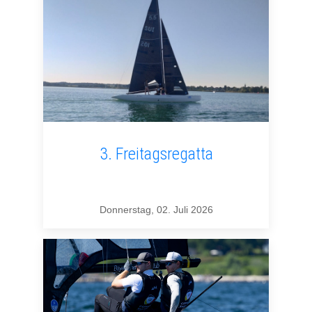
3. Freitagsregatta
Donnerstag, 02. Juli 2026