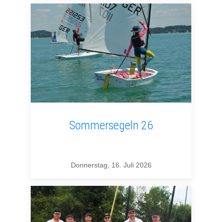
Sommersegeln 26
Donnerstag, 16. Juli 2026