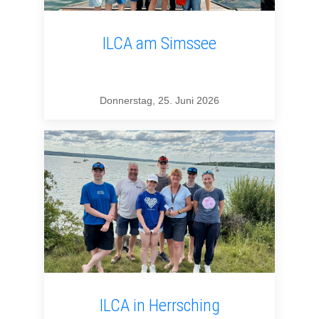
ILCA am Simssee
Donnerstag, 25. Juni 2026
ILCA in Herrsching