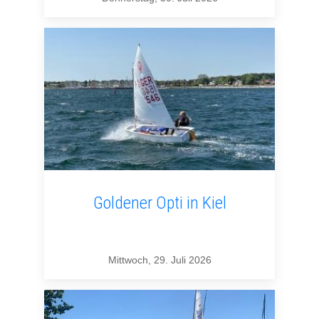
Goldener Opti in Kiel
Mittwoch, 29. Juli 2026