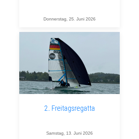
Donnerstag, 25. Juni 2026
2. Freitagsregatta
Samstag, 13. Juni 2026