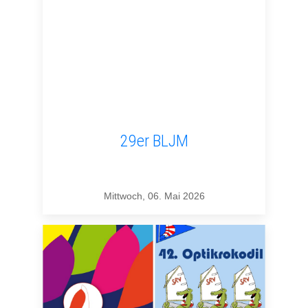
29er BLJM
Mittwoch, 06. Mai 2026