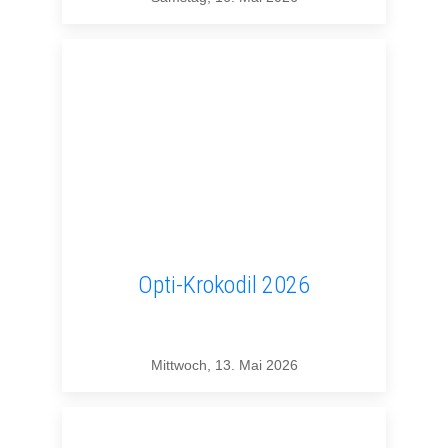
Opti-Krokodil 2026
Mittwoch, 13. Mai 2026