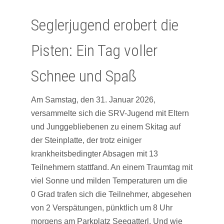
Seglerjugend erobert die
Pisten: Ein Tag voller
Schnee und Spaß
Am Samstag, den 31. Januar 2026,
versammelte sich die SRV-Jugend mit Eltern
und Junggebliebenen zu einem Skitag auf
der Steinplatte, der trotz einiger
krankheitsbedingter Absagen mit 13
Teilnehmern stattfand. An einem Traumtag mit
viel Sonne und milden Temperaturen um die
0 Grad trafen sich die Teilnehmer, abgesehen
von 2 Verspätungen, pünktlich um 8 Uhr
morgens am Parkplatz Seegatterl. Und wie