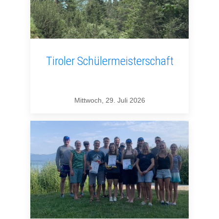
Tiroler Schülermeisterschaft
Mittwoch, 29. Juli 2026