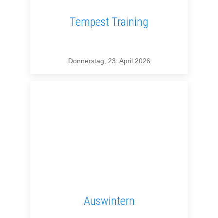
Tempest Training
Donnerstag, 23. April 2026
Auswintern