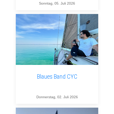
Sonntag, 05. Juli 2026
Blaues Band CYC
Donnerstag, 02. Juli 2026