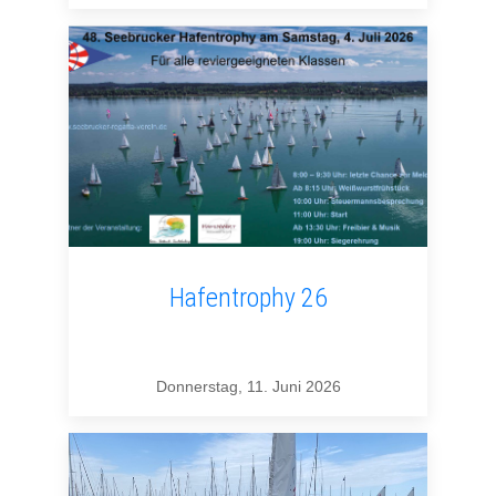
Hafentrophy 26
Donnerstag, 11. Juni 2026