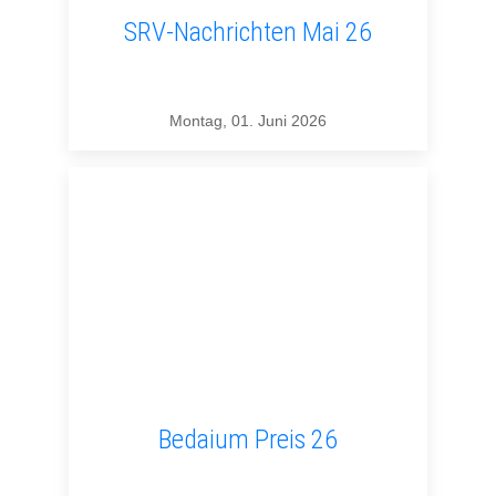
SRV-Nachrichten Mai 26
Montag, 01. Juni 2026
Bedaium Preis 26