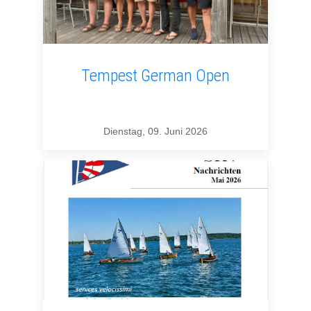
Tempest German Open
Dienstag, 09. Juni 2026