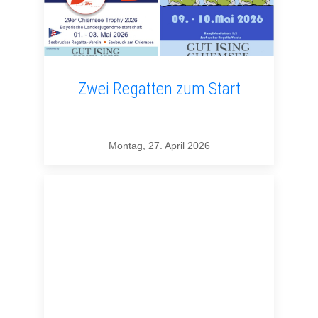
Zwei Regatten zum Start
Montag, 27. April 2026