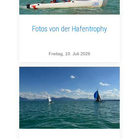
Fotos von der Hafentrophy
Freitag, 10. Juli 2026