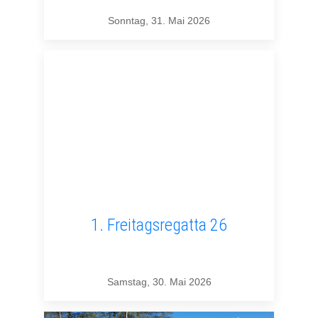
Sonntag, 31. Mai 2026
1. Freitagsregatta 26
Samstag, 30. Mai 2026