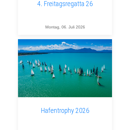
4. Freitagsregatta 26
Montag, 06. Juli 2026
Hafentrophy 2026