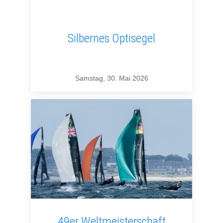
Silbernes Optisegel
Samstag, 30. Mai 2026
49er Weltmeisterschaft