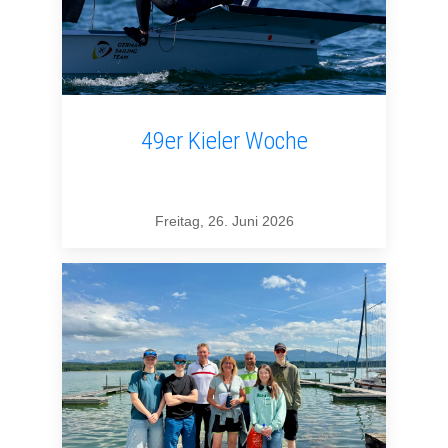
49er Kieler Woche
Freitag, 26. Juni 2026