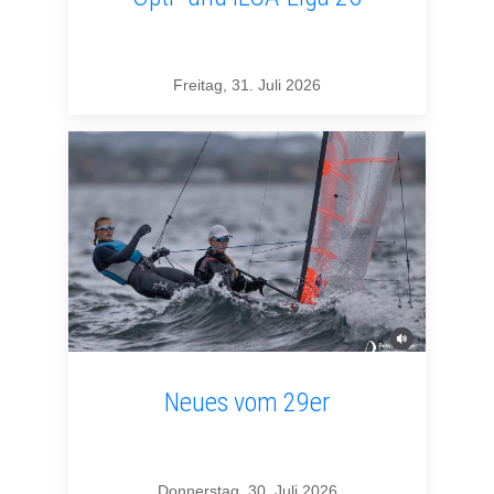
Freitag, 31. Juli 2026
Neues vom 29er
Donnerstag, 30. Juli 2026