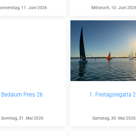
onnerstag, 11. Juni 2026
Mittwoch, 10. Juni 202
Bedaium Preis 26
1. Freitagsregatta 
Sonntag, 31. Mai 2026
Samstag, 30. Mai 2026