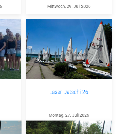
26
Mittwoch, 29. Juli 2026
Laser Datschi 26
Montag, 27. Juli 2026