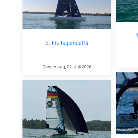
4
3. Freitagsregatta
Donnerstag, 02. Juli 2026