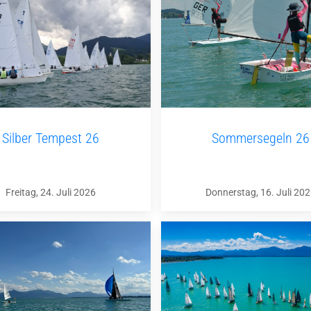
Silber Tempest 26
Sommersegeln 26
Freitag, 24. Juli 2026
Donnerstag, 16. Juli 20