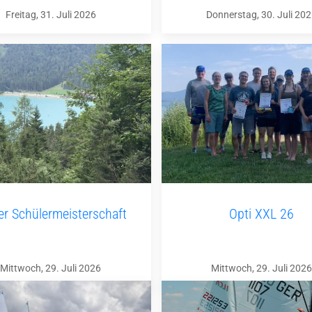
Freitag, 31. Juli 2026
Donnerstag, 30. Juli 20
ler Schülermeisterschaft
Opti XXL 26
Mittwoch, 29. Juli 2026
Mittwoch, 29. Juli 2026