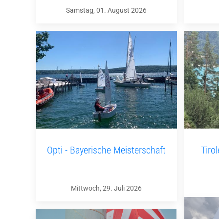
Samstag, 01. August 2026
Opti - Bayerische Meisterschaft
Tiro
Mittwoch, 29. Juli 2026