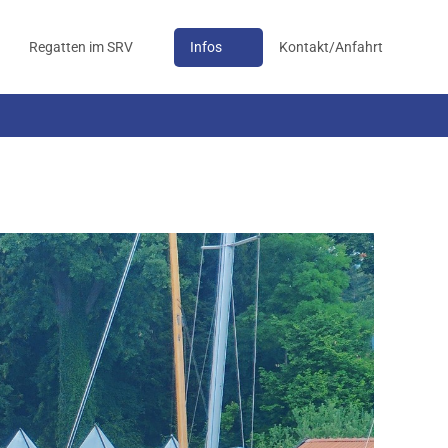
Regatten im SRV
Infos
Kontakt/Anfahrt