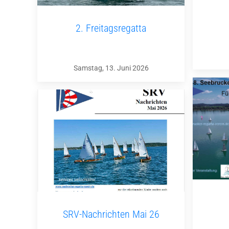
2. Freitagsregatta
Samstag, 13. Juni 2026
SRV-Nachrichten Mai 26