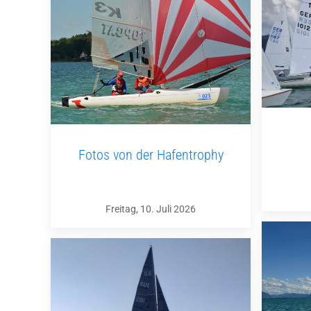
Fotos von der Hafentrophy
Freitag, 10. Juli 2026