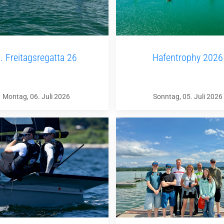
. Freitagsregatta 26
Hafentrophy 2026
Montag, 06. Juli 2026
Sonntag, 05. Juli 2026