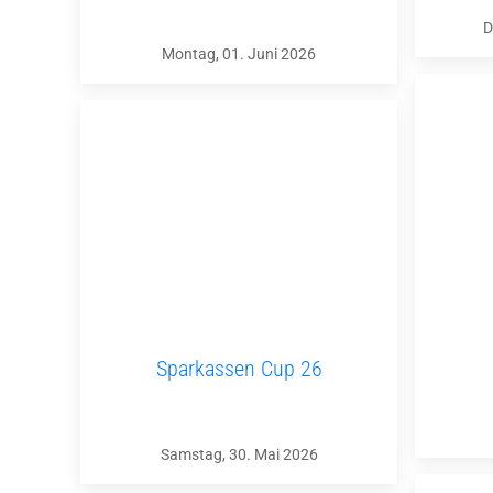
D
Montag, 01. Juni 2026
Sparkassen Cup 26
Samstag, 30. Mai 2026