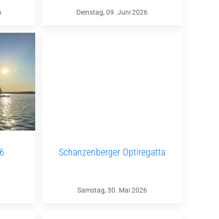
6
Dienstag, 09. Juni 2026
26
Schanzenberger Optiregatta
Samstag, 30. Mai 2026