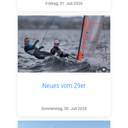
Freitag, 31. Juli 2026
Neues vom 29er
Donnerstag, 30. Juli 2026