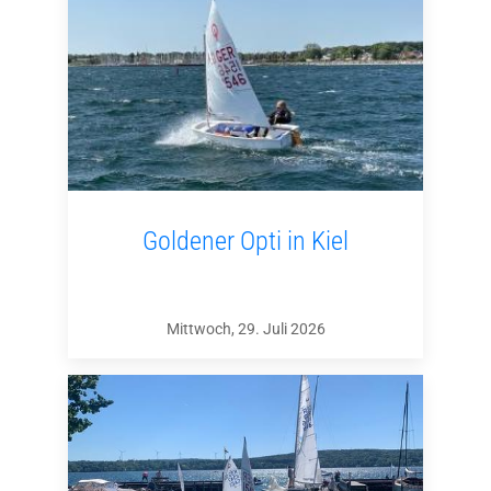
Goldener Opti in Kiel
Mittwoch, 29. Juli 2026