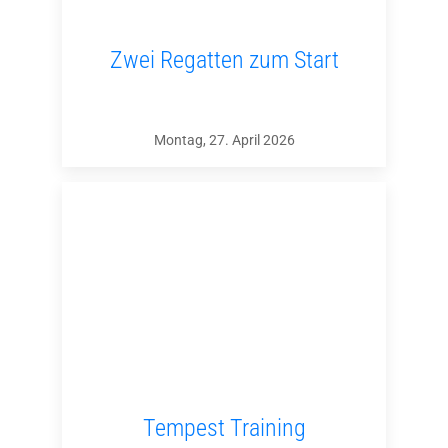
Zwei Regatten zum Start
Montag, 27. April 2026
Tempest Training