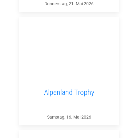
Donnerstag, 21. Mai 2026
Alpenland Trophy
Samstag, 16. Mai 2026