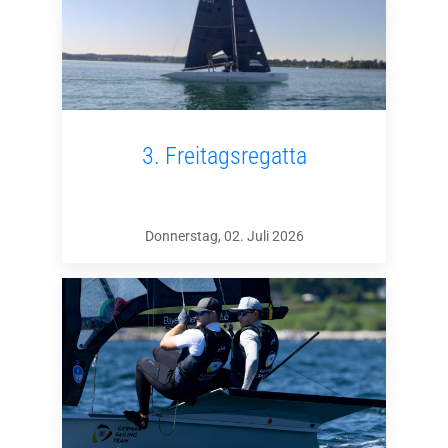
3. Freitagsregatta
Donnerstag, 02. Juli 2026