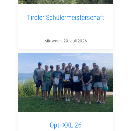
Tiroler Schülermeisterschaft
Mittwoch, 29. Juli 2026
Opti XXL 26