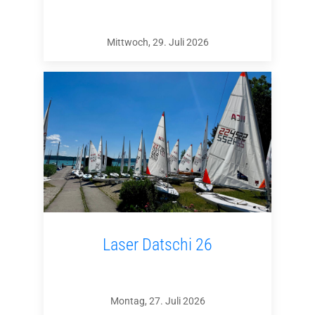
Mittwoch, 29. Juli 2026
Laser Datschi 26
Montag, 27. Juli 2026