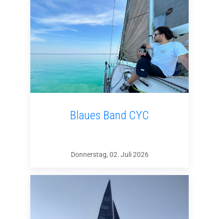
Blaues Band CYC
Donnerstag, 02. Juli 2026