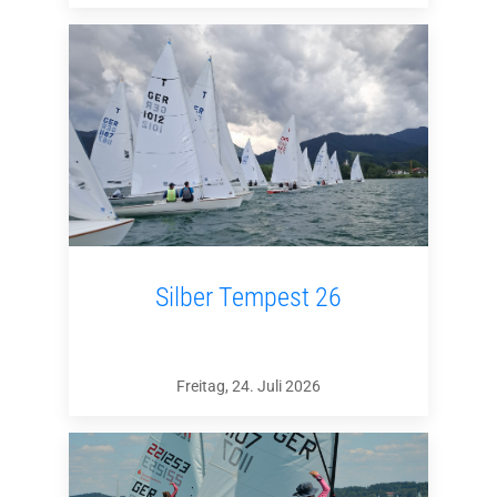
Silber Tempest 26
Freitag, 24. Juli 2026