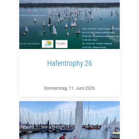
Hafentrophy 26
Donnerstag, 11. Juni 2026