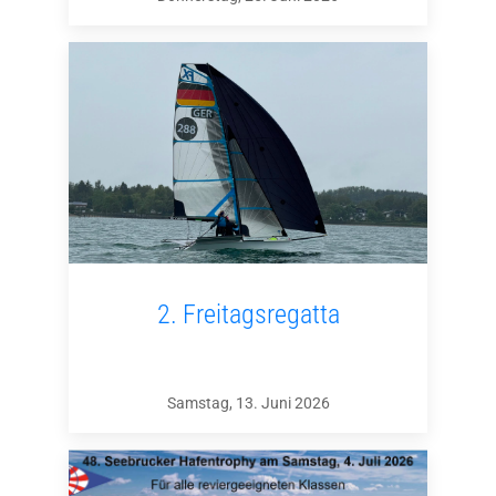
2. Freitagsregatta
Samstag, 13. Juni 2026