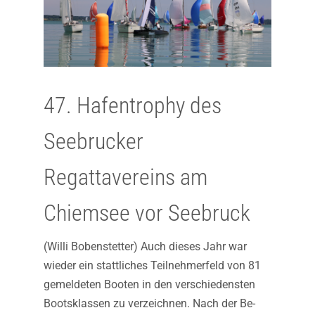
47. Hafentrophy des
Seebrucker
Regattavereins am
Chiemsee vor Seebruck
(Willi Bobenstetter) Auch dieses Jahr war
wieder ein stattliches Teilnehmerfeld von 81
gemeldeten Booten in den verschiedensten
Bootsklassen zu verzeichnen. Nach der Be-