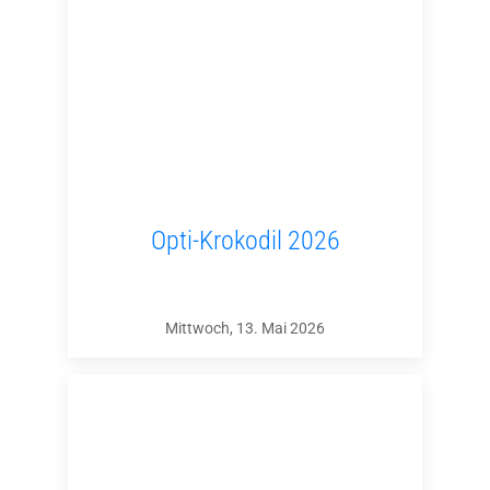
Opti-Krokodil 2026
Mittwoch, 13. Mai 2026