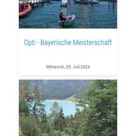
Opti - Bayerische Meisterschaft
Mittwoch, 29. Juli 2026