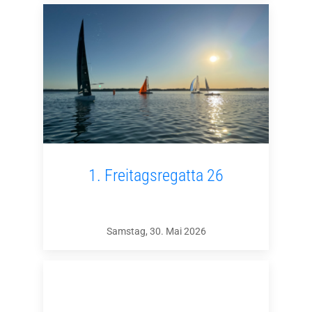
1. Freitagsregatta 26
Samstag, 30. Mai 2026