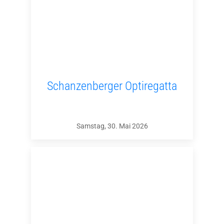
Schanzenberger Optiregatta
Samstag, 30. Mai 2026