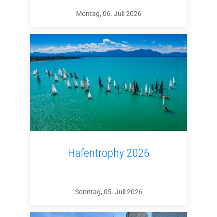
Montag, 06. Juli 2026
Hafentrophy 2026
Sonntag, 05. Juli 2026