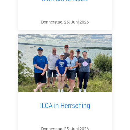
Donnerstag, 25. Juni 2026
ILCA in Herrsching
Donnerstag, 25. Juni 2026