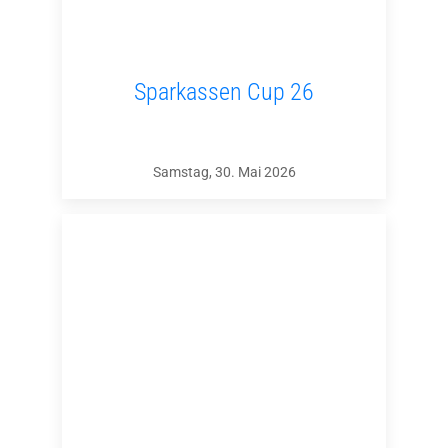
Sparkassen Cup 26
Samstag, 30. Mai 2026