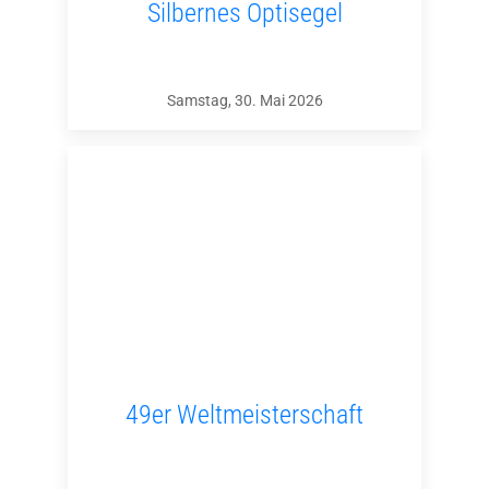
Silbernes Optisegel
Samstag, 30. Mai 2026
49er Weltmeisterschaft