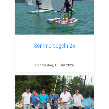
Sommersegeln 26
Donnerstag, 16. Juli 2026