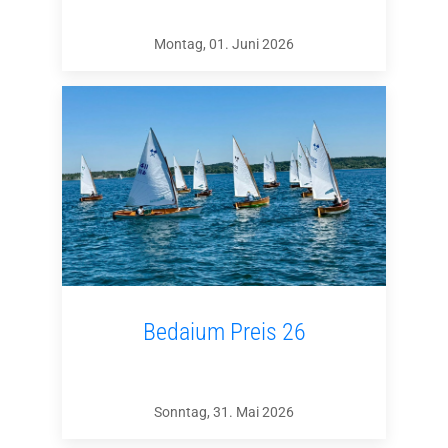
Montag, 01. Juni 2026
Bedaium Preis 26
Sonntag, 31. Mai 2026