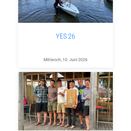
YES 26
Mittwoch, 10. Juni 2026