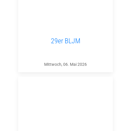
29er BLJM
Mittwoch, 06. Mai 2026