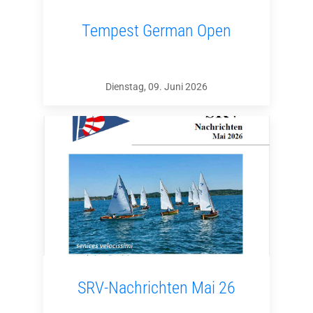
Tempest German Open
Dienstag, 09. Juni 2026
SRV-Nachrichten Mai 26