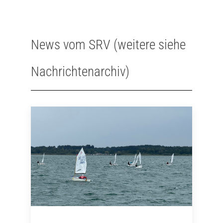
News vom SRV (weitere siehe
Nachrichtenarchiv)