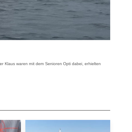
er Klaus waren mit dem Senioren Opti dabei, erhielten