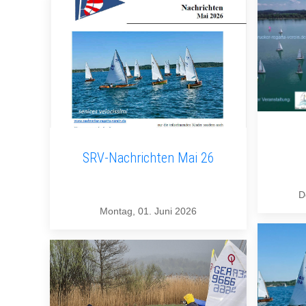
SRV-Nachrichten Mai 26
D
Montag, 01. Juni 2026