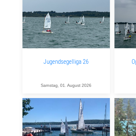
Jugendsegelliga 26
O
Samstag, 01. August 2026