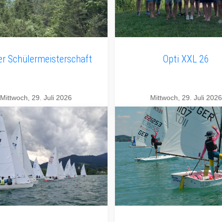
er Schülermeisterschaft
Opti XXL 26
Mittwoch, 29. Juli 2026
Mittwoch, 29. Juli 2026