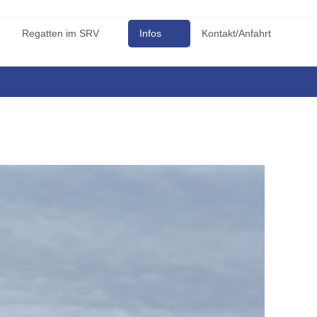
Regatten im SRV
Infos
Kontakt/Anfahrt