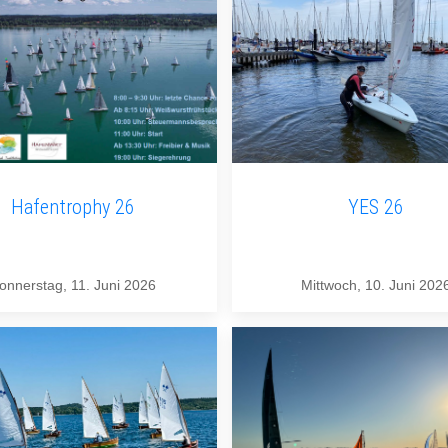
Hafentrophy 26
YES 26
onnerstag, 11. Juni 2026
Mittwoch, 10. Juni 202