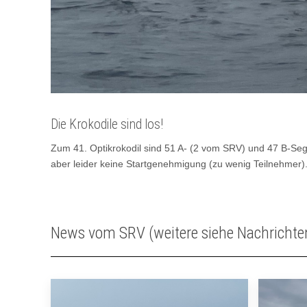
Die Krokodile sind los!
Zum 41. Optikrokodil sind 51 A- (2 vom SRV) und 47 B-Seg
aber leider keine Startgenehmigung (zu wenig Teilnehmer).
News vom SRV (weitere siehe Nachrichte