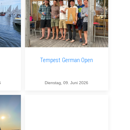
Tempest German Open
6
Dienstag, 09. Juni 2026