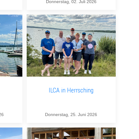
Donnerstag, 02. Juli 2026
ILCA in Herrsching
26
Donnerstag, 25. Juni 2026