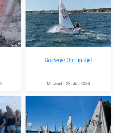
Goldener Opti in Kiel
26
Mittwoch, 29. Juli 2026