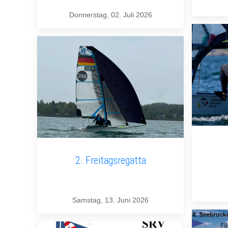
Donnerstag, 02. Juli 2026
2. Freitagsregatta
Samstag, 13. Juni 2026