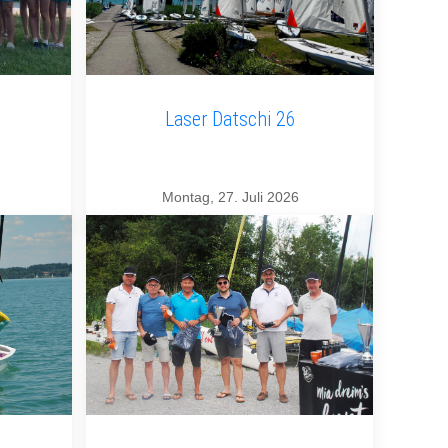
Laser Datschi 26
Montag, 27. Juli 2026