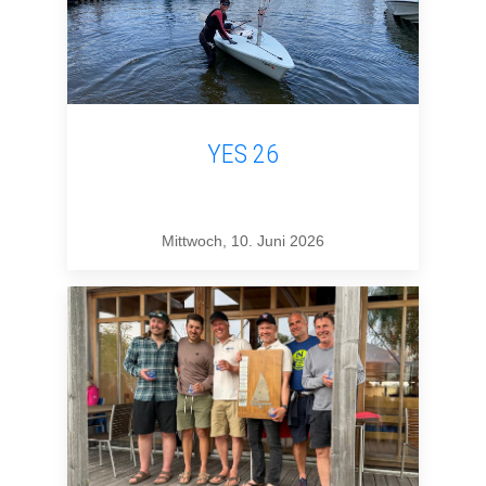
YES 26
Mittwoch, 10. Juni 2026