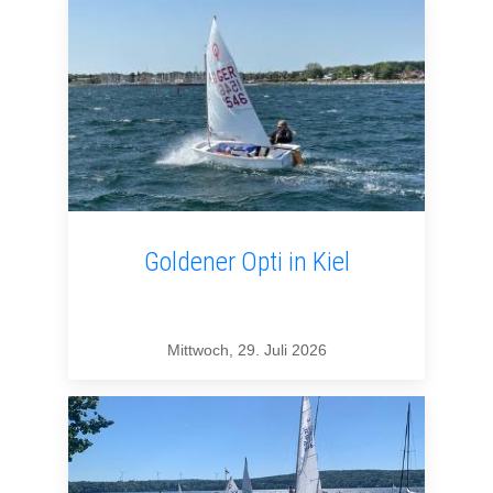
Goldener Opti in Kiel
Mittwoch, 29. Juli 2026