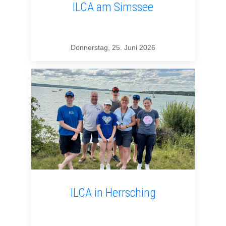
ILCA am Simssee
Donnerstag, 25. Juni 2026
ILCA in Herrsching