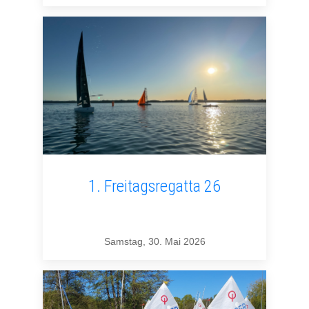
1. Freitagsregatta 26
Samstag, 30. Mai 2026