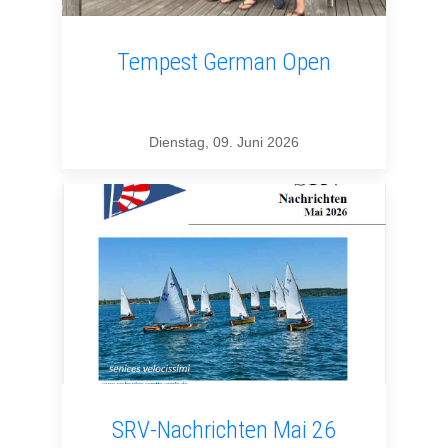
Tempest German Open
Dienstag, 09. Juni 2026
SRV-Nachrichten Mai 26