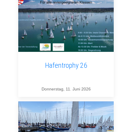
Hafentrophy 26
Donnerstag, 11. Juni 2026