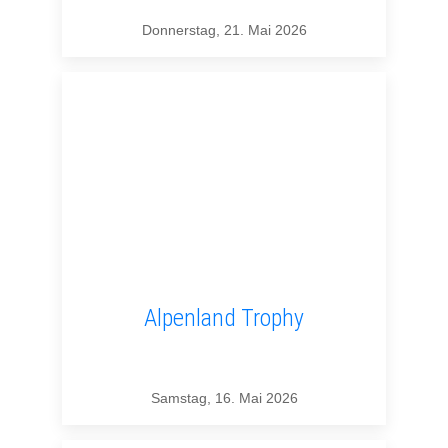
Donnerstag, 21. Mai 2026
Alpenland Trophy
Samstag, 16. Mai 2026