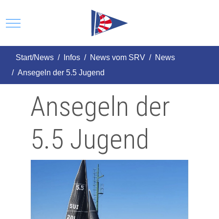
Mobile Menu Toggle
Start/News
Infos
News vom SRV
News
Ansegeln der 5.5 Jugend
Ansegeln der
5.5 Jugend