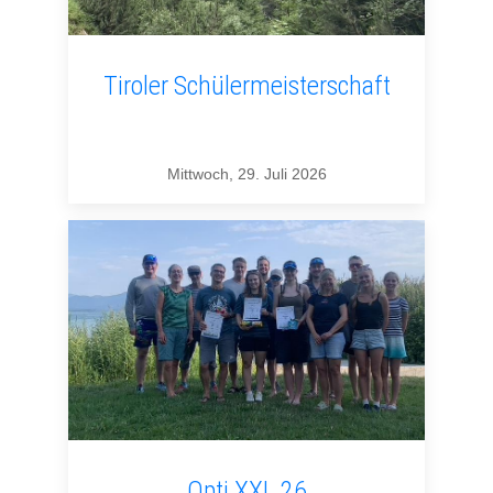
Tiroler Schülermeisterschaft
Mittwoch, 29. Juli 2026
Opti XXL 26