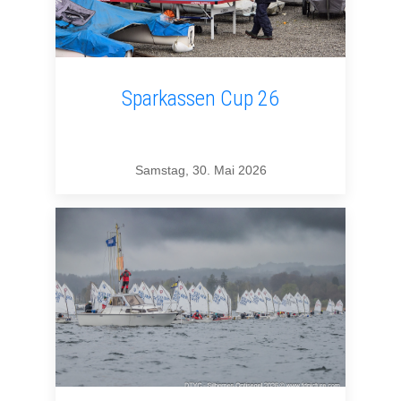
Sparkassen Cup 26
Samstag, 30. Mai 2026