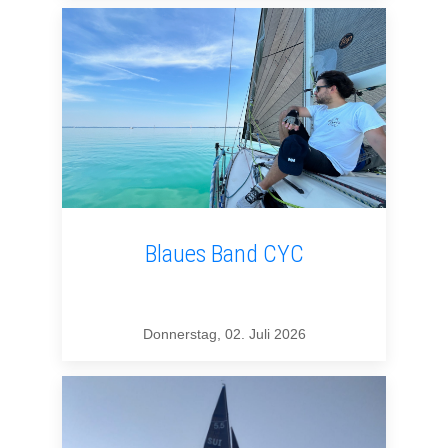
Blaues Band CYC
Donnerstag, 02. Juli 2026