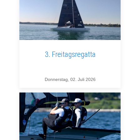
3. Freitagsregatta
Donnerstag, 02. Juli 2026