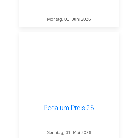
Montag, 01. Juni 2026
Bedaium Preis 26
Sonntag, 31. Mai 2026