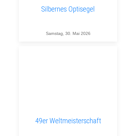
Silbernes Optisegel
Samstag, 30. Mai 2026
49er Weltmeisterschaft