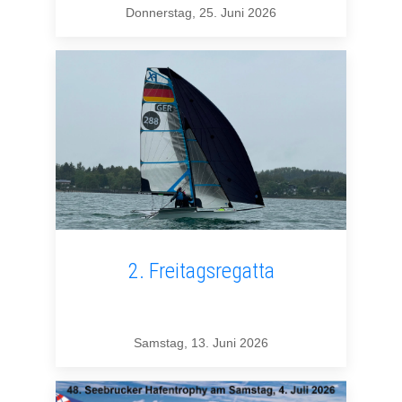
Donnerstag, 25. Juni 2026
2. Freitagsregatta
Samstag, 13. Juni 2026