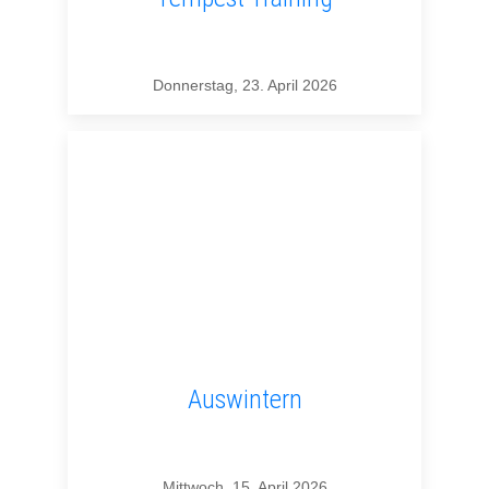
Donnerstag, 23. April 2026
Auswintern
Mittwoch, 15. April 2026