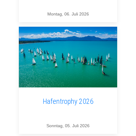
Montag, 06. Juli 2026
Hafentrophy 2026
Sonntag, 05. Juli 2026