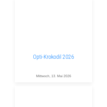
Opti-Krokodil 2026
Mittwoch, 13. Mai 2026