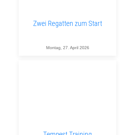
Zwei Regatten zum Start
Montag, 27. April 2026
Tempest Training