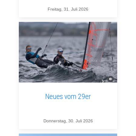
Freitag, 31. Juli 2026
Neues vom 29er
Donnerstag, 30. Juli 2026