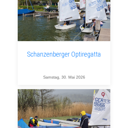
Schanzenberger Optiregatta
Samstag, 30. Mai 2026