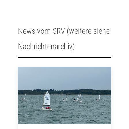
News vom SRV (weitere siehe
Nachrichtenarchiv)