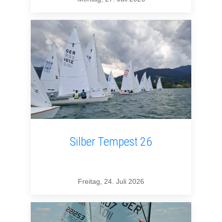
Silber Tempest 26
Freitag, 24. Juli 2026