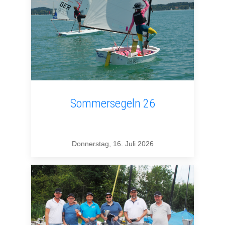
Sommersegeln 26
Donnerstag, 16. Juli 2026