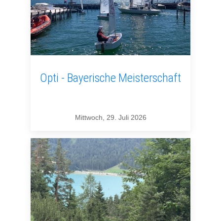
Opti - Bayerische Meisterschaft
Mittwoch, 29. Juli 2026