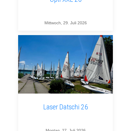
Mittwoch, 29. Juli 2026
Laser Datschi 26
Montag, 27. Juli 2026