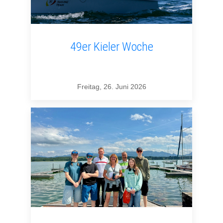
49er Kieler Woche
Freitag, 26. Juni 2026