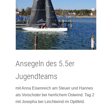
Ansegeln des 5.5er
Jugendteams
mit Anna Eisenreich am Steuer und Hannes
als Vorschoter bei herrlichem Ostwind. Tag 2
mit Josepha bei Leichtwind im Optifeld.