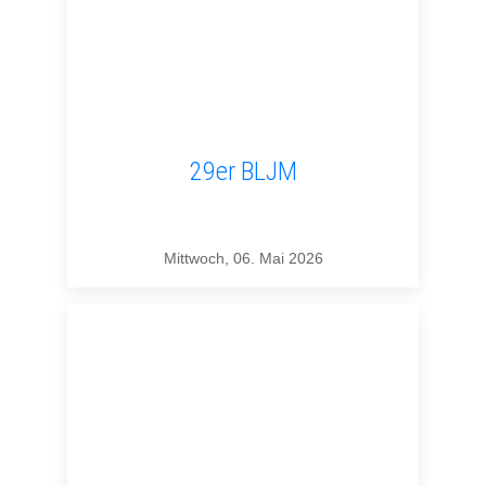
29er BLJM
Mittwoch, 06. Mai 2026