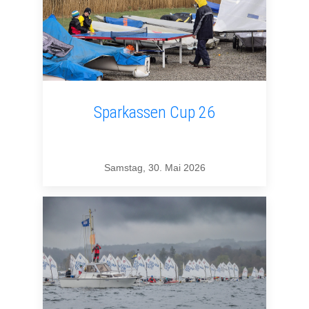
Sparkassen Cup 26
Samstag, 30. Mai 2026