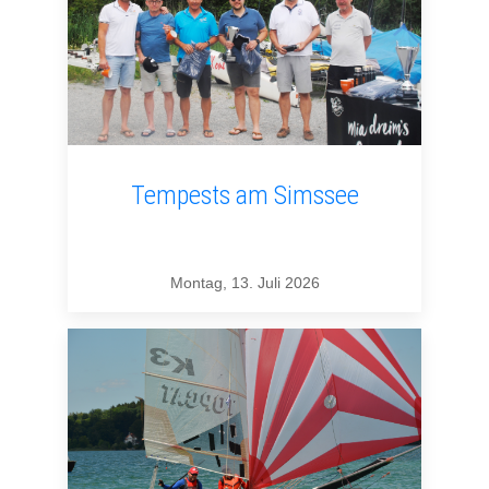
Tempests am Simssee
Montag, 13. Juli 2026