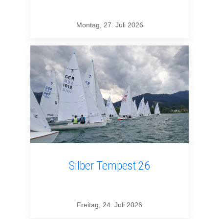
Montag, 27. Juli 2026
Silber Tempest 26
Freitag, 24. Juli 2026