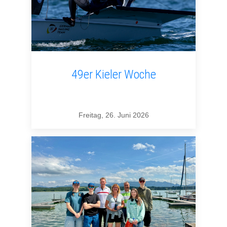
49er Kieler Woche
Freitag, 26. Juni 2026