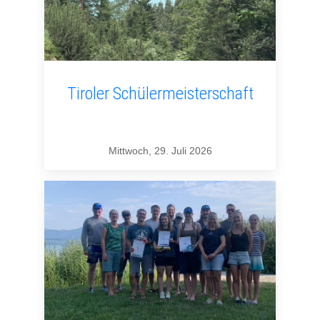
Tiroler Schülermeisterschaft
Mittwoch, 29. Juli 2026