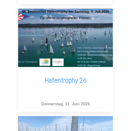
Hafentrophy 26
Donnerstag, 11. Juni 2026