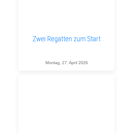
Zwei Regatten zum Start
Montag, 27. April 2026