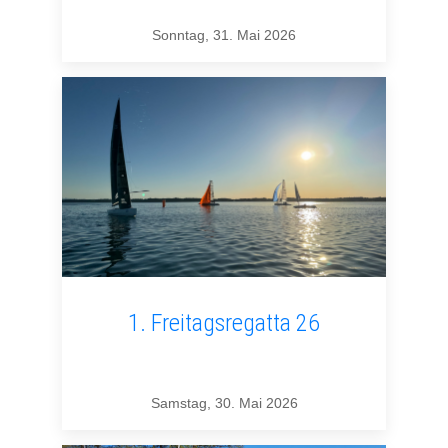
Sonntag, 31. Mai 2026
1. Freitagsregatta 26
Samstag, 30. Mai 2026