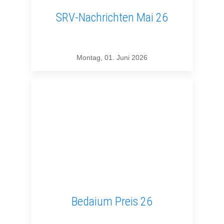
SRV-Nachrichten Mai 26
Montag, 01. Juni 2026
Bedaium Preis 26