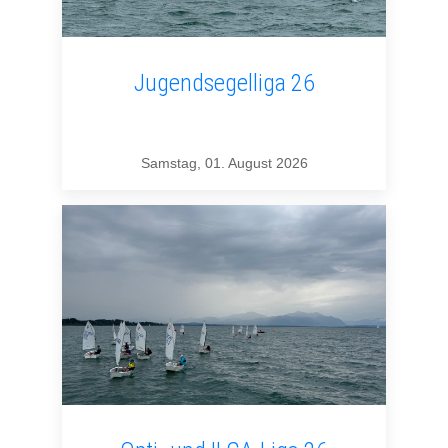
Jugendsegelliga 26
Samstag, 01. August 2026