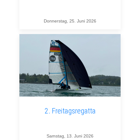
Donnerstag, 25. Juni 2026
2. Freitagsregatta
Samstag, 13. Juni 2026