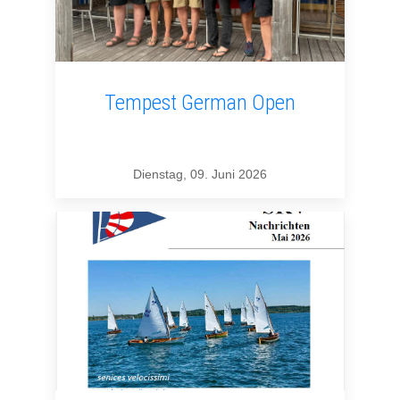
Tempest German Open
Dienstag, 09. Juni 2026