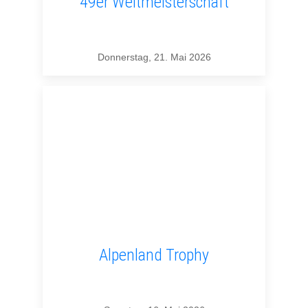
49er Weltmeisterschaft
Donnerstag, 21. Mai 2026
Alpenland Trophy