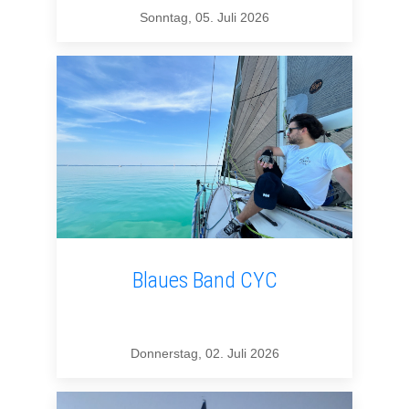
Sonntag, 05. Juli 2026
Blaues Band CYC
Donnerstag, 02. Juli 2026