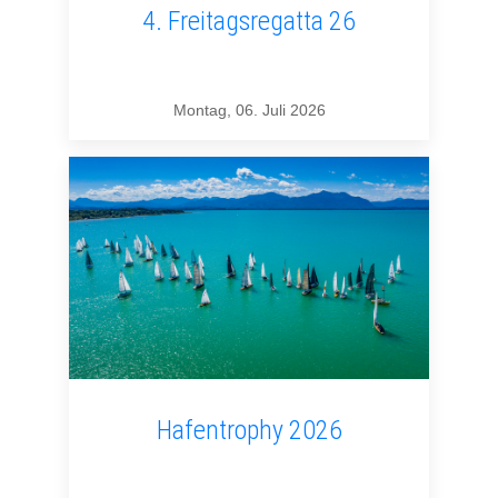
4. Freitagsregatta 26
Montag, 06. Juli 2026
Hafentrophy 2026