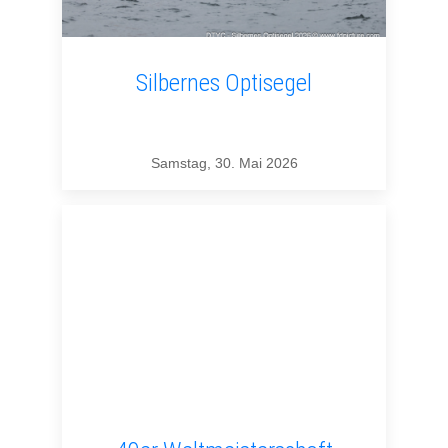
Silbernes Optisegel
Samstag, 30. Mai 2026