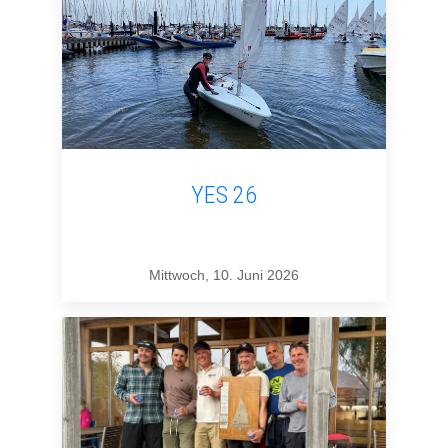
YES 26
Mittwoch, 10. Juni 2026