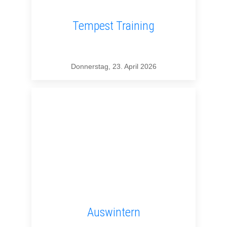
Tempest Training
Donnerstag, 23. April 2026
Auswintern