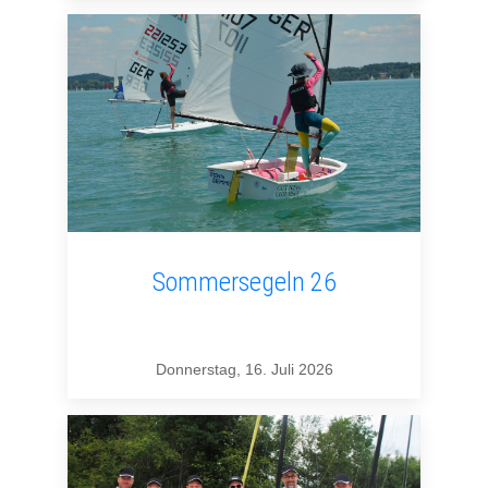
Sommersegeln 26
Donnerstag, 16. Juli 2026