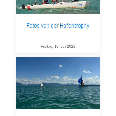
Fotos von der Hafentrophy
Freitag, 10. Juli 2026