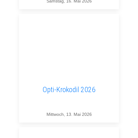
Samstag, 16. Mai 2026
Opti-Krokodil 2026
Mittwoch, 13. Mai 2026