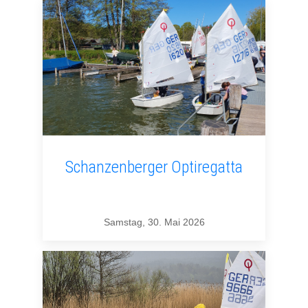
Schanzenberger Optiregatta
Samstag, 30. Mai 2026