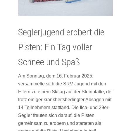
Seglerjugend erobert die
Pisten: Ein Tag voller
Schnee und Spaß
Am Sonntag, dem 16. Februar 2025,
versammelte sich die SRV Jugend mit den
Eltern zu einem Skitag auf der Steinplatte, der
trotz einiger krankheitsbedingter Absagen mit
14 Teilnehmern stattfand.
Die Ilca- und 29er-
Segler freuten sich darauf, die Pisten
gemeinsam zu erobern und starteten als