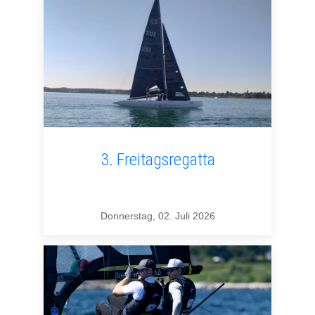
3. Freitagsregatta
Donnerstag, 02. Juli 2026