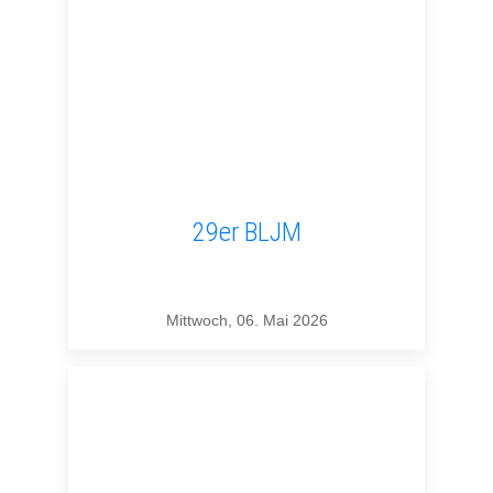
29er BLJM
Mittwoch, 06. Mai 2026