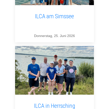
ILCA am Simssee
Donnerstag, 25. Juni 2026
ILCA in Herrsching