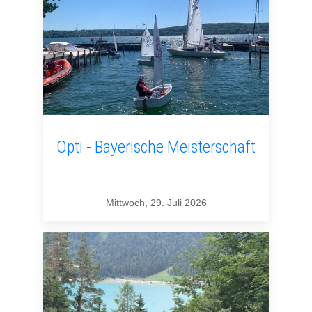
Opti - Bayerische Meisterschaft
Mittwoch, 29. Juli 2026