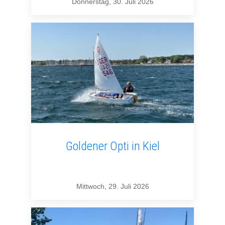
Donnerstag, 30. Juli 2026
Goldener Opti in Kiel
Mittwoch, 29. Juli 2026