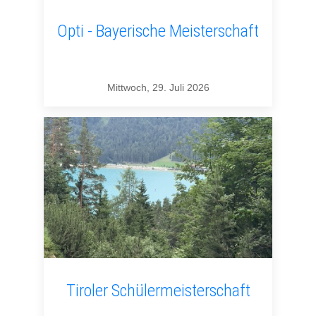
Opti - Bayerische Meisterschaft
Mittwoch, 29. Juli 2026
Tiroler Schülermeisterschaft