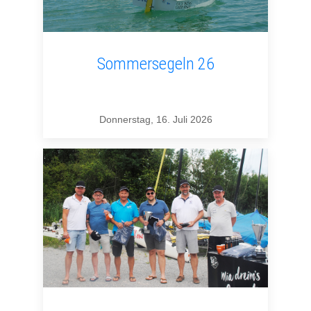
Sommersegeln 26
Donnerstag, 16. Juli 2026