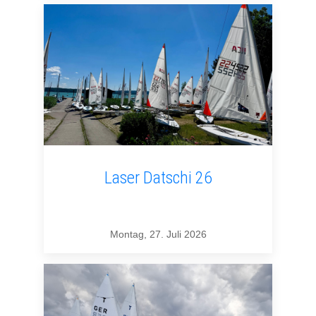
Laser Datschi 26
Montag, 27. Juli 2026