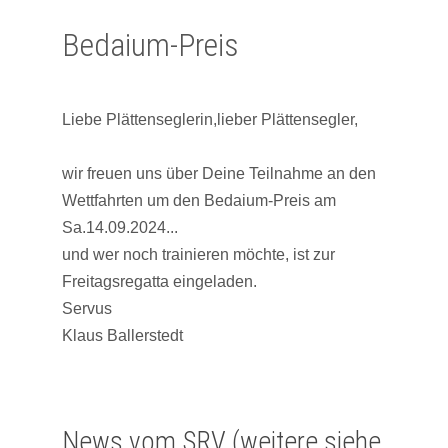
Bedaium-Preis
Liebe Plättenseglerin,lieber Plättensegler,
wir freuen uns über Deine Teilnahme an den
Wettfahrten um den Bedaium-Preis am
Sa.14.09.2024...
und wer noch trainieren möchte, ist zur
Freitagsregatta eingeladen.
Servus
Klaus Ballerstedt
News vom SRV (weitere siehe