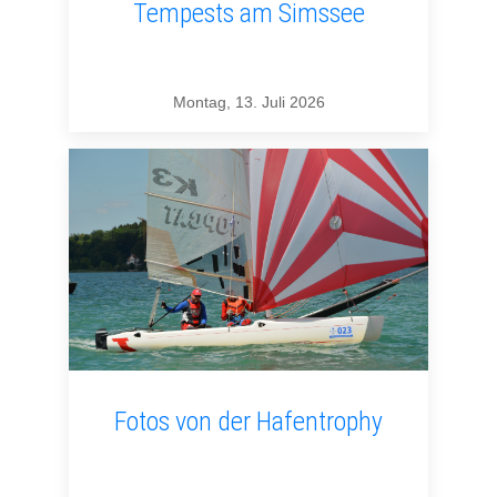
Tempests am Simssee
Montag, 13. Juli 2026
Fotos von der Hafentrophy