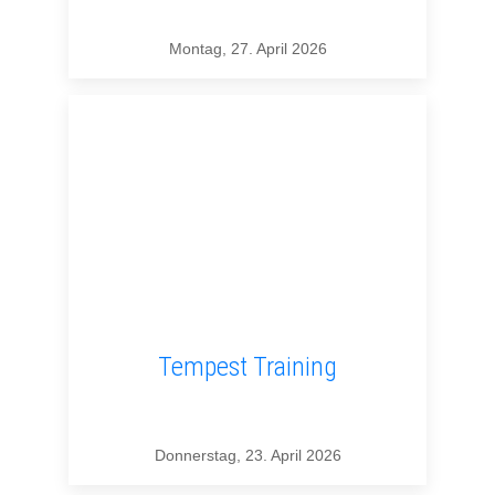
Montag, 27. April 2026
Tempest Training
Donnerstag, 23. April 2026