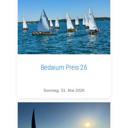
Bedaium Preis 26
Sonntag, 31. Mai 2026