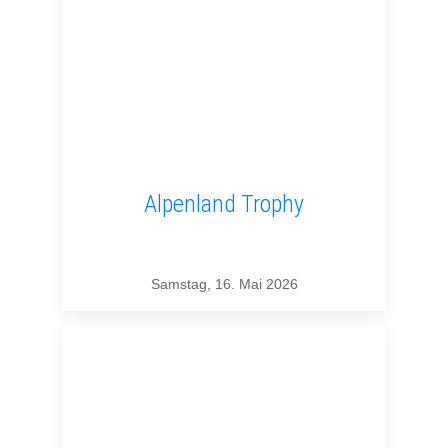
Alpenland Trophy
Samstag, 16. Mai 2026