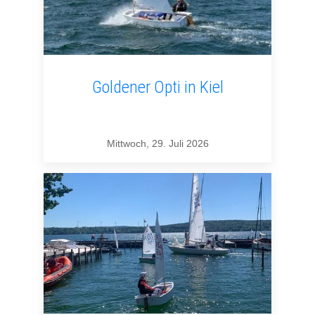
Goldener Opti in Kiel
Mittwoch, 29. Juli 2026