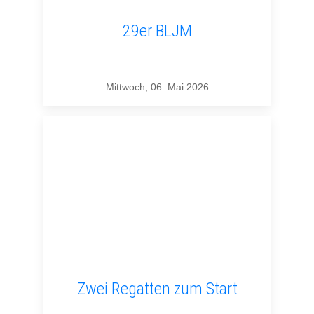
29er BLJM
Mittwoch, 06. Mai 2026
Zwei Regatten zum Start