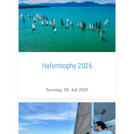
Hafentrophy 2026
Sonntag, 05. Juli 2026