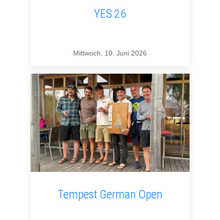
YES 26
Mittwoch, 10. Juni 2026
Tempest German Open