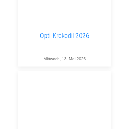
Opti-Krokodil 2026
Mittwoch, 13. Mai 2026