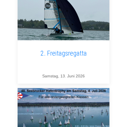
2. Freitagsregatta
Samstag, 13. Juni 2026