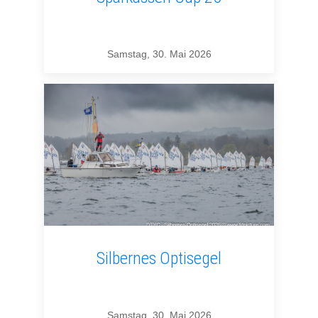
Samstag, 30. Mai 2026
Silbernes Optisegel
Samstag, 30. Mai 2026