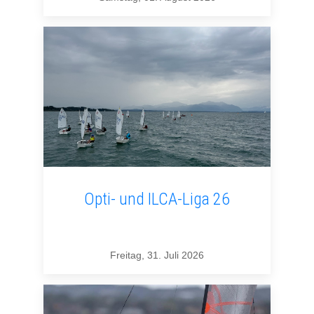
Opti- und ILCA-Liga 26
Freitag, 31. Juli 2026