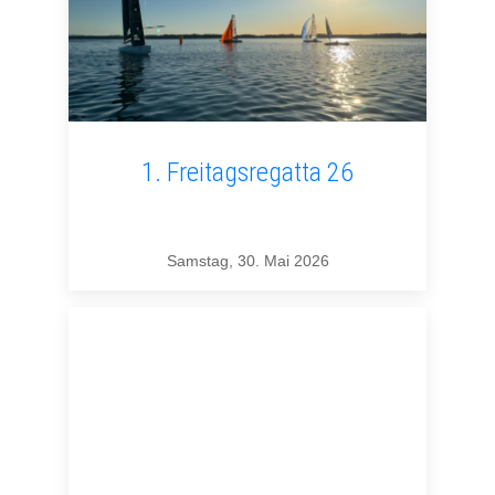
1. Freitagsregatta 26
Samstag, 30. Mai 2026