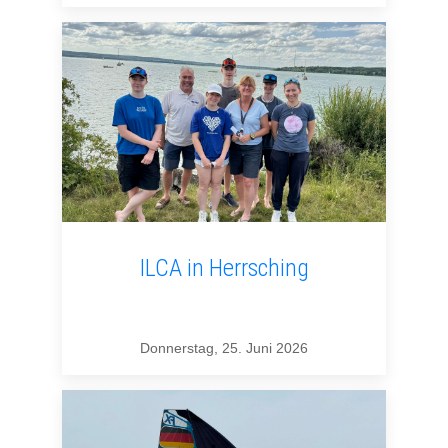
ILCA in Herrsching
Donnerstag, 25. Juni 2026