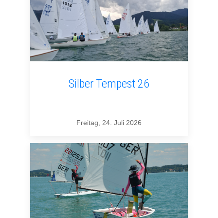
Silber Tempest 26
Freitag, 24. Juli 2026