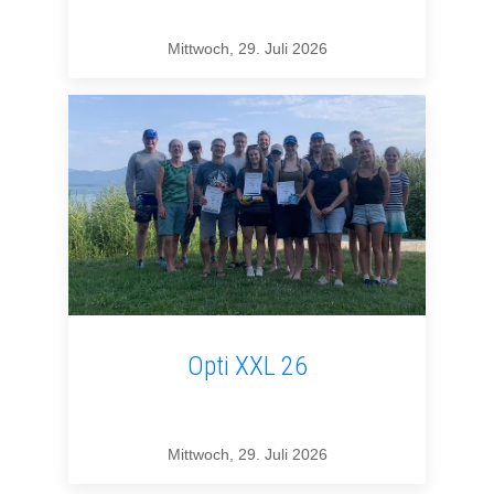
Mittwoch, 29. Juli 2026
Opti XXL 26
Mittwoch, 29. Juli 2026