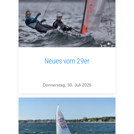
Neues vom 29er
Donnerstag, 30. Juli 2026