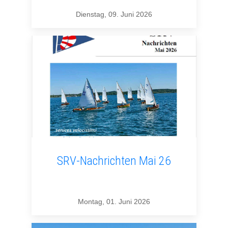
Dienstag, 09. Juni 2026
SRV-Nachrichten Mai 26
Montag, 01. Juni 2026