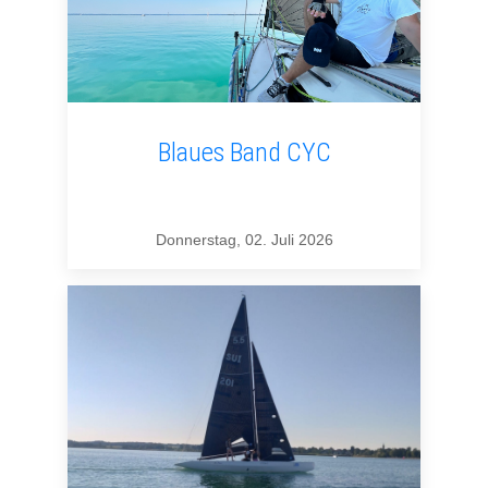
Blaues Band CYC
Donnerstag, 02. Juli 2026