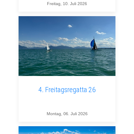
Freitag, 10. Juli 2026
4. Freitagsregatta 26
Montag, 06. Juli 2026