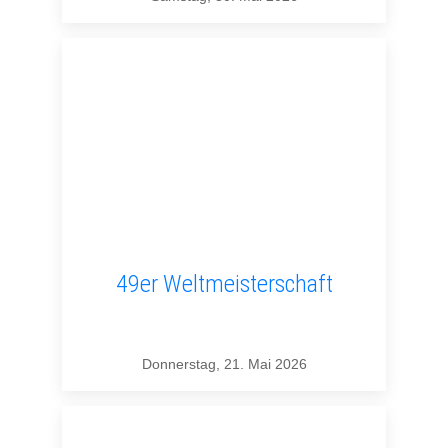
49er Weltmeisterschaft
Donnerstag, 21. Mai 2026