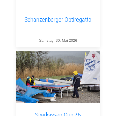
Schanzenberger Optiregatta
Samstag, 30. Mai 2026
Sparkassen Cup 26