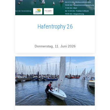
Hafentrophy 26
Donnerstag, 11. Juni 2026