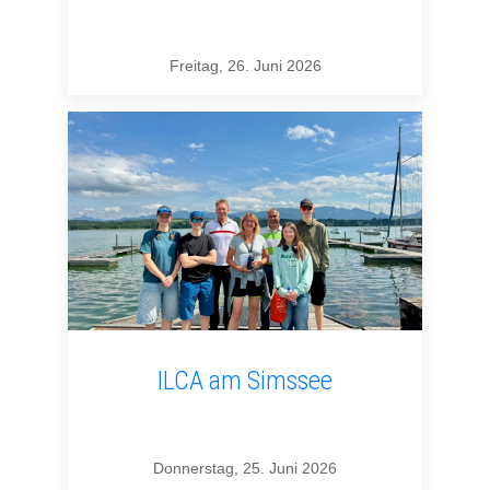
Freitag, 26. Juni 2026
ILCA am Simssee
Donnerstag, 25. Juni 2026