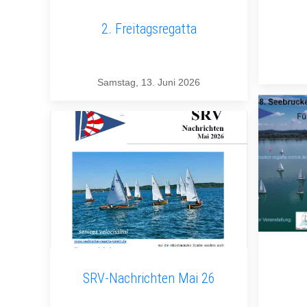
2. Freitagsregatta
Samstag, 13. Juni 2026
SRV-Nachrichten Mai 26