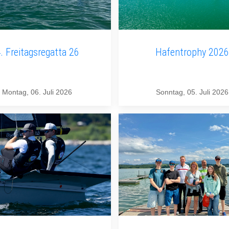
. Freitagsregatta 26
Hafentrophy 2026
Montag, 06. Juli 2026
Sonntag, 05. Juli 2026