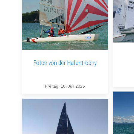
Fotos von der Hafentrophy
Freitag, 10. Juli 2026