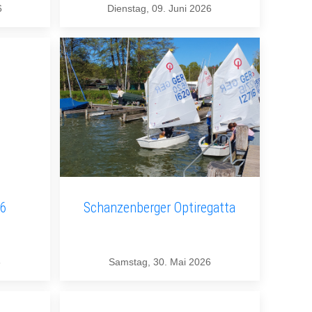
6
Dienstag, 09. Juni 2026
26
Schanzenberger Optiregatta
6
Samstag, 30. Mai 2026