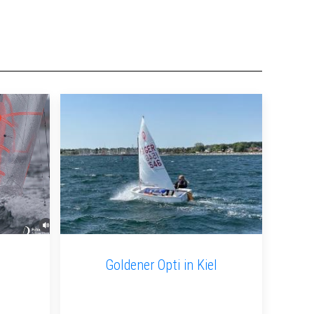
Goldener Opti in Kiel