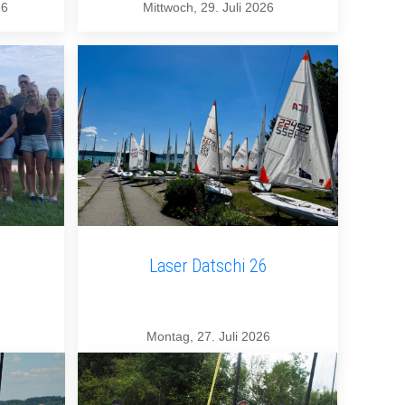
26
Mittwoch, 29. Juli 2026
Laser Datschi 26
Montag, 27. Juli 2026