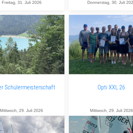
Freitag, 31. Juli 2026
Donnerstag, 30. Juli 20
er Schülermeisterschaft
Opti XXL 26
Mittwoch, 29. Juli 2026
Mittwoch, 29. Juli 2026