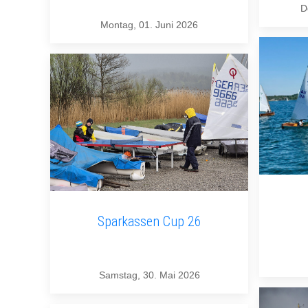
D
Montag, 01. Juni 2026
Sparkassen Cup 26
Samstag, 30. Mai 2026