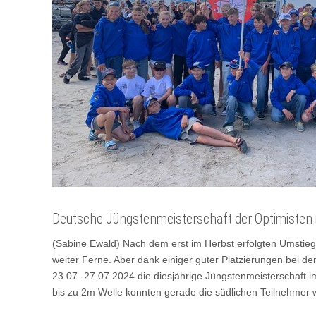
Deutsche Jüngstenmeisterschaft der Optimisten
(Sabine Ewald) Nach dem erst im Herbst erfolgten Umstieg 
weiter Ferne. Aber dank einiger guter Platzierungen bei d
23.07.-27.07.2024 die diesjährige Jüngstenmeisterschaft
bis zu 2m Welle konnten gerade die südlichen Teilnehmer w