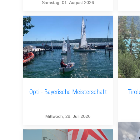
Samstag, 01. August 2026
Opti - Bayerische Meisterschaft
Tirol
Mittwoch, 29. Juli 2026