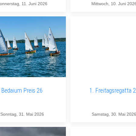
onnerstag, 11. Juni 2026
Mittwoch, 10. Juni 202
Bedaium Preis 26
1. Freitagsregatta 
Sonntag, 31. Mai 2026
Samstag, 30. Mai 202