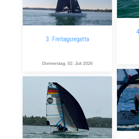
4
3. Freitagsregatta
Donnerstag, 02. Juli 2026