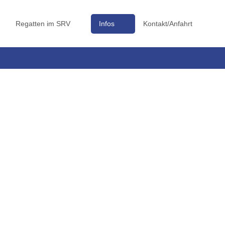
Regatten im SRV
Infos
Kontakt/Anfahrt