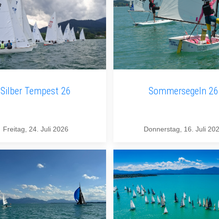
Silber Tempest 26
Sommersegeln 26
Freitag, 24. Juli 2026
Donnerstag, 16. Juli 20