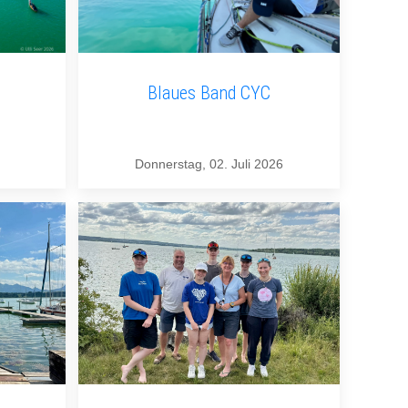
Blaues Band CYC
Donnerstag, 02. Juli 2026