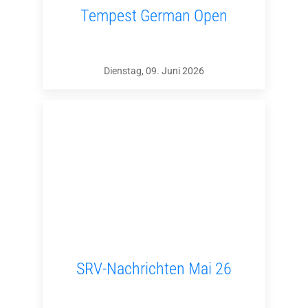
Tempest German Open
Dienstag, 09. Juni 2026
SRV-Nachrichten Mai 26