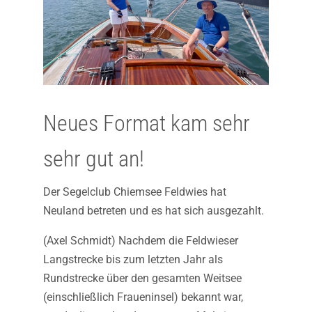
Neues Format kam sehr
sehr gut an!
Der Segelclub Chiemsee Feldwies hat
Neuland betreten und es hat sich ausgezahlt.
(Axel Schmidt) Nachdem die Feldwieser
Langstrecke bis zum letzten Jahr als
Rundstrecke über den gesamten Weitsee
(einschließlich Fraueninsel) bekannt war,