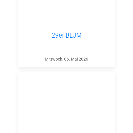
29er BLJM
Mittwoch, 06. Mai 2026