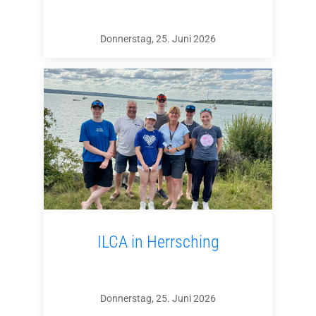
Donnerstag, 25. Juni 2026
ILCA in Herrsching
Donnerstag, 25. Juni 2026