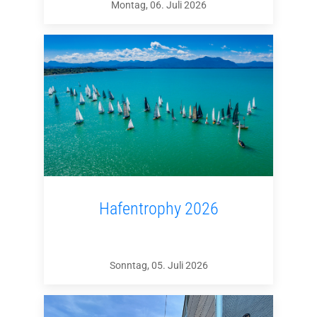
Montag, 06. Juli 2026
Hafentrophy 2026
Sonntag, 05. Juli 2026