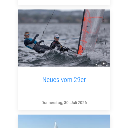
Neues vom 29er
Donnerstag, 30. Juli 2026