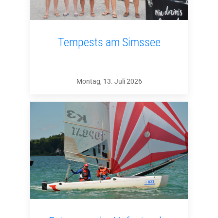
Tempests am Simssee
Montag, 13. Juli 2026