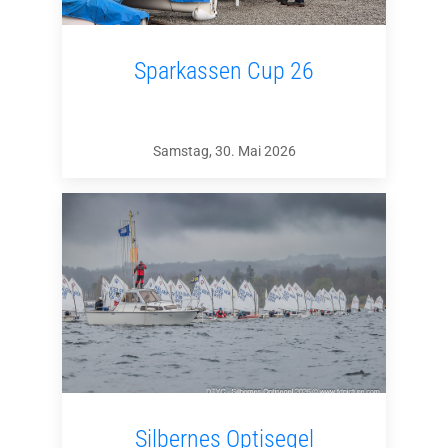
Sparkassen Cup 26
Samstag, 30. Mai 2026
Silbernes Optisegel