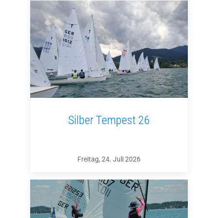
Silber Tempest 26
Freitag, 24. Juli 2026