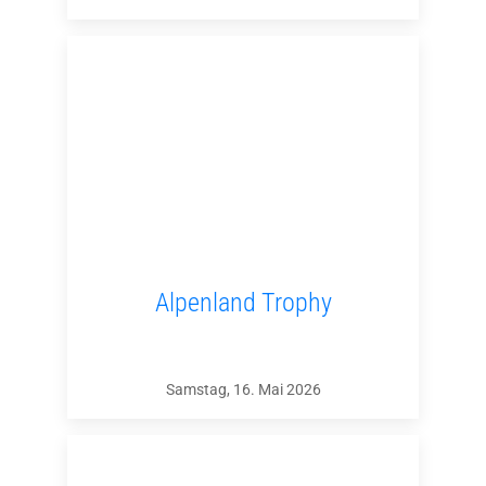
Alpenland Trophy
Samstag, 16. Mai 2026