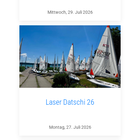
Mittwoch, 29. Juli 2026
Laser Datschi 26
Montag, 27. Juli 2026