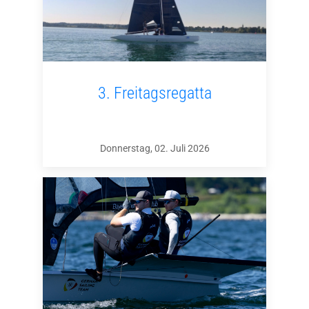
3. Freitagsregatta
Donnerstag, 02. Juli 2026