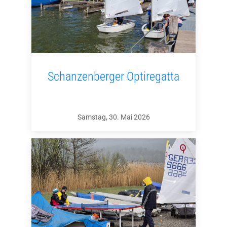
Schanzenberger Optiregatta
Samstag, 30. Mai 2026