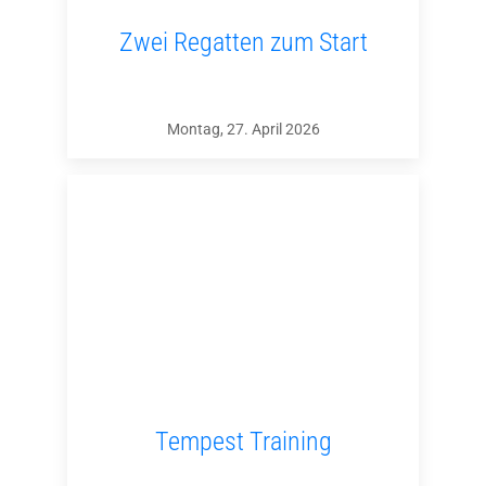
Zwei Regatten zum Start
Montag, 27. April 2026
Tempest Training