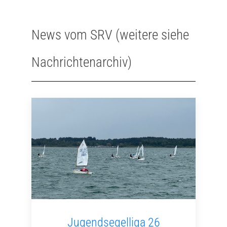
News vom SRV (weitere siehe
Nachrichtenarchiv)
Jugendsegelliga 26