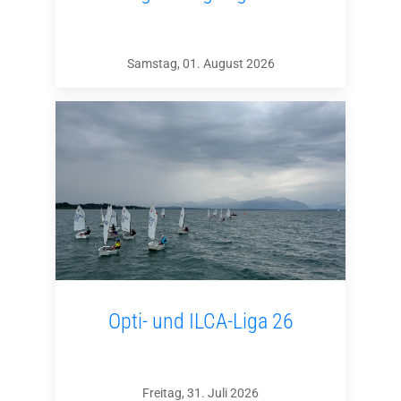
Samstag, 01. August 2026
Opti- und ILCA-Liga 26
Freitag, 31. Juli 2026