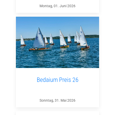
Montag, 01. Juni 2026
Bedaium Preis 26
Sonntag, 31. Mai 2026