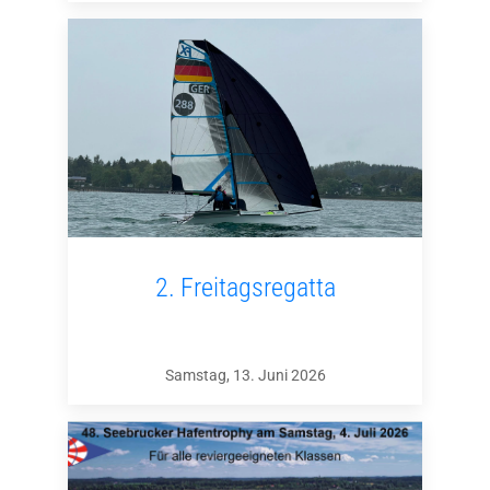
2. Freitagsregatta
Samstag, 13. Juni 2026