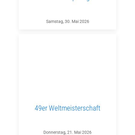
Samstag, 30. Mai 2026
49er Weltmeisterschaft
Donnerstag, 21. Mai 2026