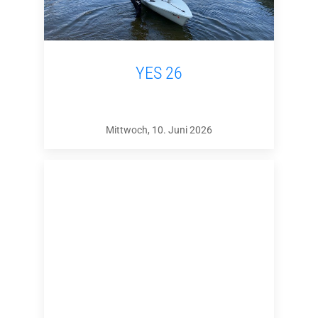
YES 26
Mittwoch, 10. Juni 2026