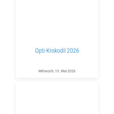
Opti-Krokodil 2026
Mittwoch, 13. Mai 2026