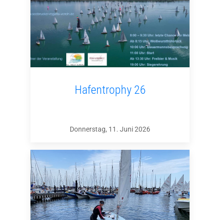
Hafentrophy 26
Donnerstag, 11. Juni 2026