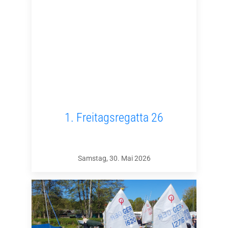
1. Freitagsregatta 26
Samstag, 30. Mai 2026