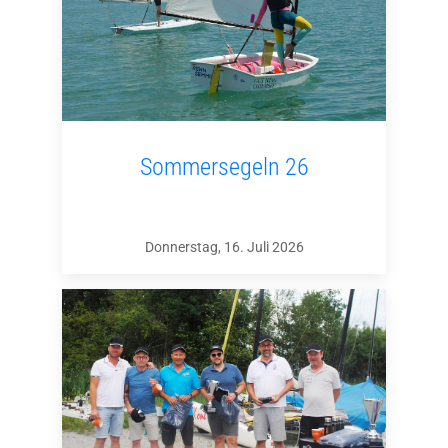
Sommersegeln 26
Donnerstag, 16. Juli 2026