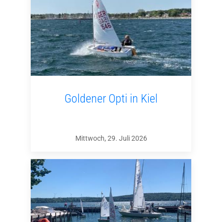
Goldener Opti in Kiel
Mittwoch, 29. Juli 2026