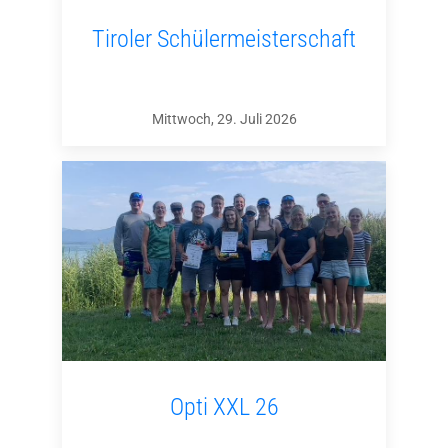
Tiroler Schülermeisterschaft
Mittwoch, 29. Juli 2026
Opti XXL 26