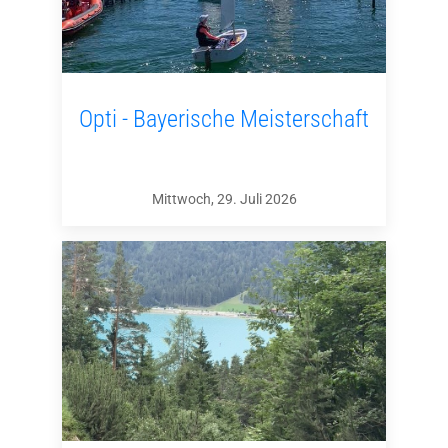
Opti - Bayerische Meisterschaft
Mittwoch, 29. Juli 2026