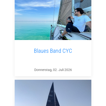
Blaues Band CYC
Donnerstag, 02. Juli 2026