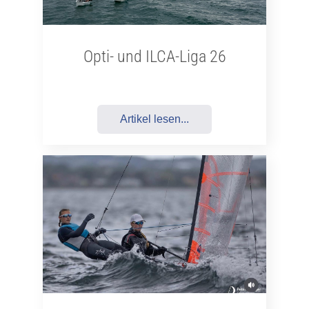
Opti- und ILCA-Liga 26
Artikel lesen...