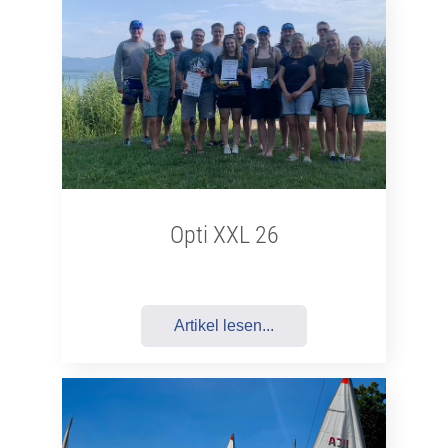
Opti XXL 26
Artikel lesen...