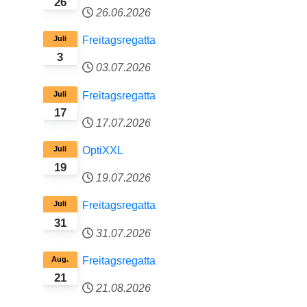
26
26.06.2026
Juli
Freitagsregatta
3
03.07.2026
Juli
Freitagsregatta
17
17.07.2026
Juli
OptiXXL
19
19.07.2026
Juli
Freitagsregatta
31
31.07.2026
Aug.
Freitagsregatta
21
21.08.2026