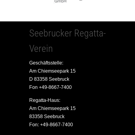
Seebrucker Regatta-
Verein
Geschäftsstelle:
Am Chiemseepark 15
D 83358 Seebruck
Fon +49-8667-7400
Regatta-Haus:
Am Chiemseepark 15
83358 Seebruck
Fon: +49-8667-7400