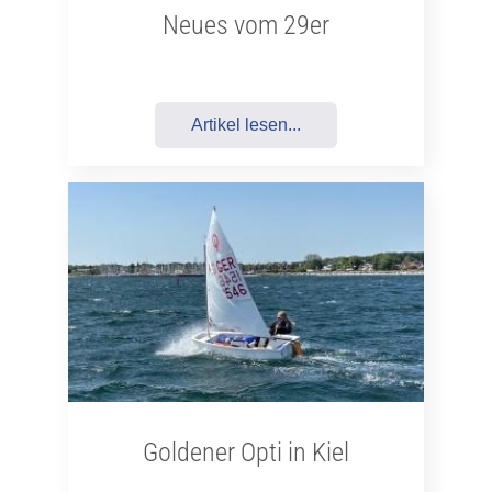
Neues vom 29er
Artikel lesen...
Goldener Opti in Kiel