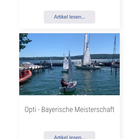
Artikel lesen...
Opti - Bayerische Meisterschaft
Artikel lesen...