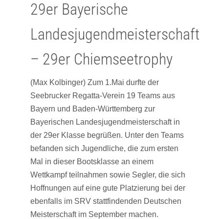
29er Bayerische
Landesjugendmeisterschaft
– 29er Chiemseetrophy
(Max Kolbinger) Zum 1.Mai durfte der
Seebrucker Regatta-Verein 19 Teams aus
Bayern und Baden-Württemberg zur
Bayerischen Landesjugendmeisterschaft in
der 29er Klasse begrüßen. Unter den Teams
befanden sich Jugendliche, die zum ersten
Mal in dieser Bootsklasse an einem
Wettkampf teilnahmen sowie Segler, die sich
Hoffnungen auf eine gute Platzierung bei der
ebenfalls im SRV stattfindenden Deutschen
Meisterschaft im September machen.