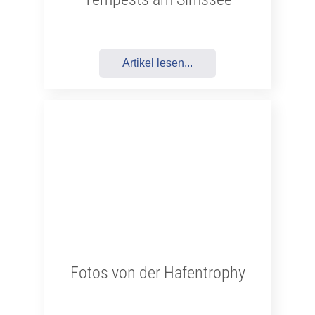
Artikel lesen...
Fotos von der Hafentrophy