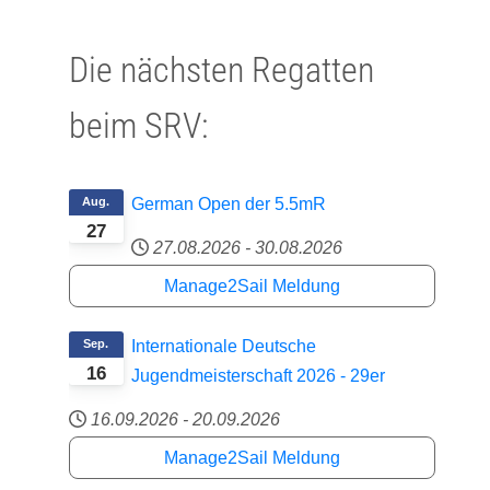
Die nächsten Regatten
beim SRV:
Aug.
German Open der 5.5mR
27
27.08.2026
-
30.08.2026
Manage2Sail Meldung
Sep.
Internationale Deutsche
16
Jugendmeisterschaft 2026 - 29er
16.09.2026
-
20.09.2026
Manage2Sail Meldung