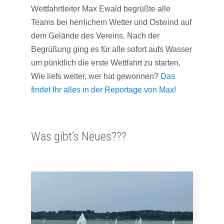
Wettfahrtleiter Max Ewald begrüßte alle
Teams bei herrlichem Wetter und Ostwind auf
dem Gelände des Vereins. Nach der
Begrüßung ging es für alle sofort aufs Wasser
um pünktlich die erste Wettfahrt zu starten.
Wie liefs weiter, wer hat gewonnen?
Das
findet Ihr alles in der Reportage von Max!
Was gibt's Neues???