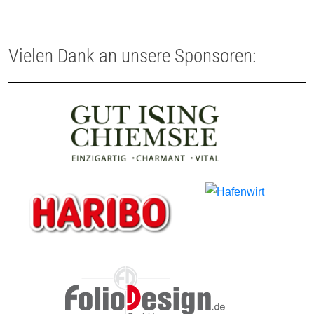
Vielen Dank an unsere Sponsoren: