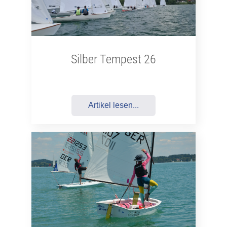
Silber Tempest 26
Artikel lesen...