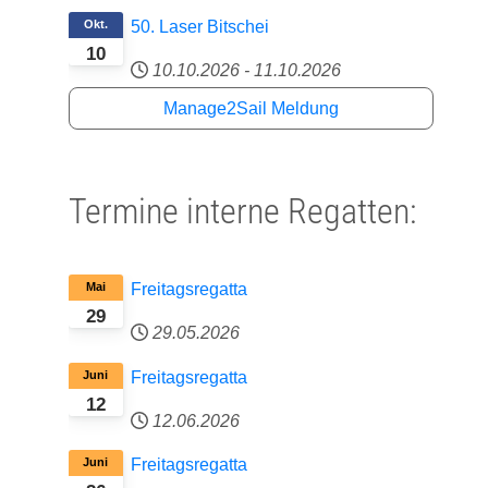
Okt.
50. Laser Bitschei
10
10.10.2026
-
11.10.2026
Manage2Sail Meldung
Termine interne Regatten:
Mai
Freitagsregatta
29
29.05.2026
Juni
Freitagsregatta
12
12.06.2026
Juni
Freitagsregatta