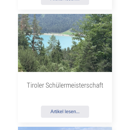
Tiroler Schülermeisterschaft
Artikel lesen...