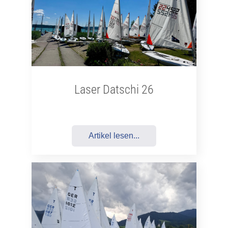
Laser Datschi 26
Artikel lesen...