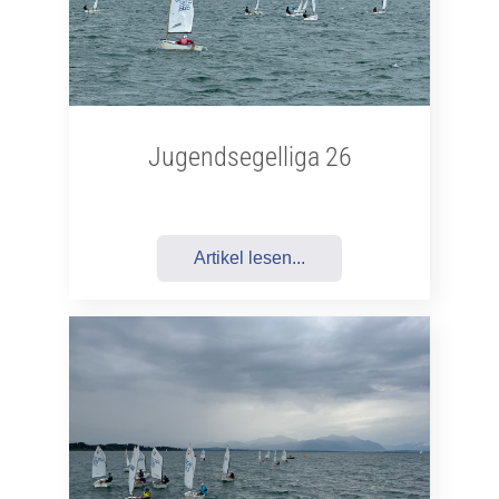
Jugendsegelliga 26
Artikel lesen...