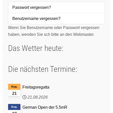
Passwort vergessen?
Benutzername vergessen?
Wenn Sie Benutzername oder Passwort vergessen
haben, wenden Sie sch bitte an den Webmaster.
Das Wetter heute:
Die nächsten Termine:
Aug.
Freitagsregatta
21
21.08.2026
Aug.
German Open der 5.5mR