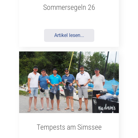
Sommersegeln 26
Artikel lesen...
Tempests am Simssee