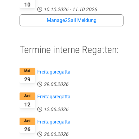
10
10.10.2026
-
11.10.2026
Manage2Sail Meldung
Termine interne Regatten:
Mai
Freitagsregatta
29
29.05.2026
Juni
Freitagsregatta
12
12.06.2026
Juni
Freitagsregatta
26
26.06.2026