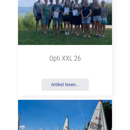
Opti XXL 26
Artikel lesen...