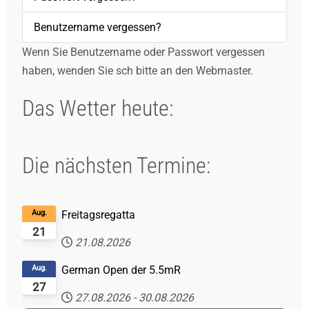
Benutzername vergessen?
Wenn Sie Benutzername oder Passwort vergessen
haben, wenden Sie sch bitte an den Webmaster.
Das Wetter heute:
Die nächsten Termine:
Aug.
Freitagsregatta
21
21.08.2026
Aug.
German Open der 5.5mR
27
27.08.2026
-
30.08.2026