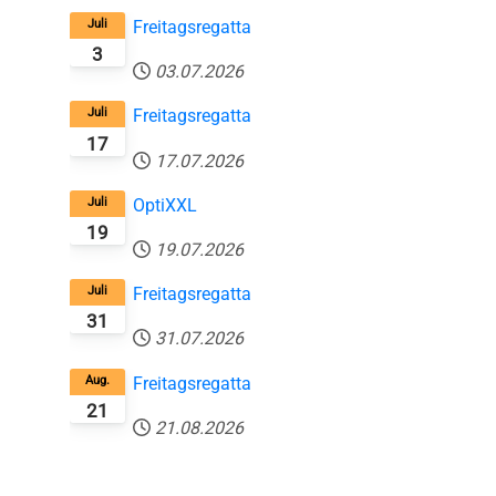
Juli
Freitagsregatta
3
03.07.2026
Juli
Freitagsregatta
17
17.07.2026
Juli
OptiXXL
19
19.07.2026
Juli
Freitagsregatta
31
31.07.2026
Aug.
Freitagsregatta
21
21.08.2026