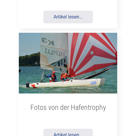
Artikel lesen...
Fotos von der Hafentrophy
Artikel lesen...