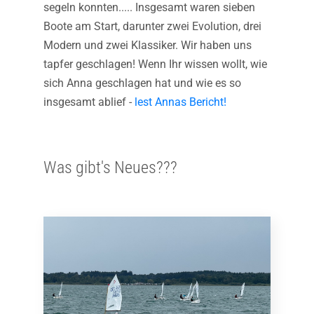
segeln konnten..... Insgesamt waren sieben
Boote am Start, darunter zwei Evolution, drei
Modern und zwei Klassiker. Wir haben uns
tapfer geschlagen! Wenn Ihr wissen wollt, wie
sich Anna geschlagen hat und wie es so
insgesamt ablief -
lest Annas Bericht!
Was gibt's Neues???