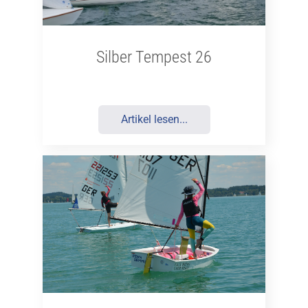
Silber Tempest 26
Artikel lesen...