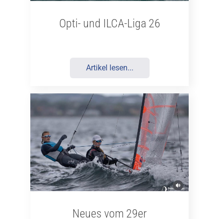
Opti- und ILCA-Liga 26
Artikel lesen...
Neues vom 29er