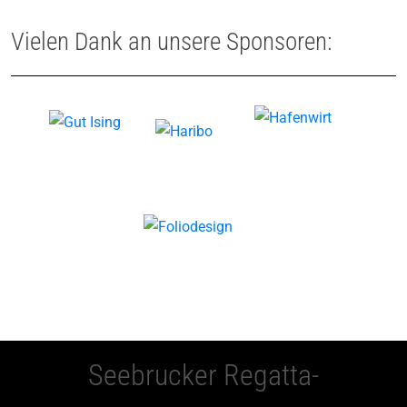
Vielen Dank an unsere Sponsoren:
Seebrucker Regatta-