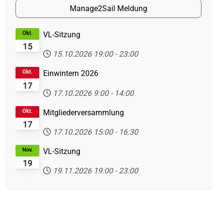
Manage2Sail Meldung
Okt.
VL-Sitzung
15
15.10.2026
19:00
-
23:00
Okt.
Einwintern 2026
17
17.10.2026
9:00
-
14:00
Okt.
Mitgliederversammlung
17
17.10.2026
15:00
-
16:30
Nov.
VL-Sitzung
19
19.11.2026
19:00
-
23:00