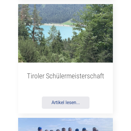
Tiroler Schülermeisterschaft
Artikel lesen...