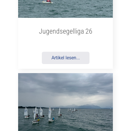
Jugendsegelliga 26
Artikel lesen...