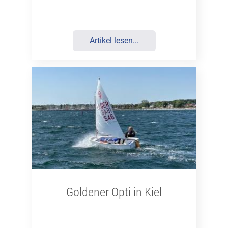
Artikel lesen...
Goldener Opti in Kiel