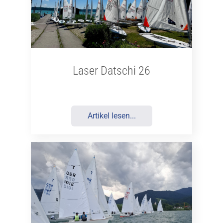
Laser Datschi 26
Artikel lesen...