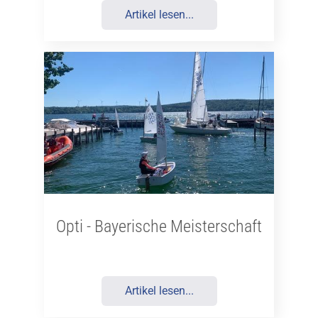
Artikel lesen...
Opti - Bayerische Meisterschaft
Artikel lesen...