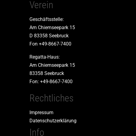
Verein
Geschäftsstelle:
Am Chiemseepark 15
D 83358 Seebruck
Fon +49-8667-7400
Regatta-Haus:
Am Chiemseepark 15
83358 Seebruck
Fon: +49-8667-7400
Rechtliches
Impressum
Datenschutzerklärung
Info